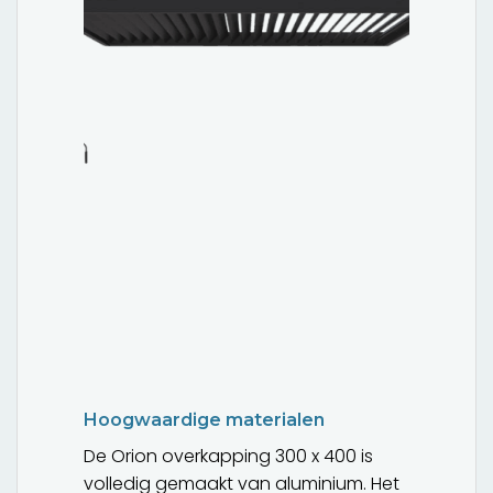
Hoogwaardige materialen
De Orion overkapping 300 x 400 is
volledig gemaakt van aluminium. Het