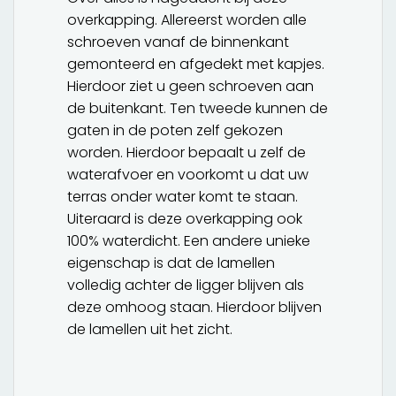
overkapping. Allereerst worden alle
schroeven vanaf de binnenkant
gemonteerd en afgedekt met kapjes.
Hierdoor ziet u geen schroeven aan
de buitenkant. Ten tweede kunnen de
gaten in de poten zelf gekozen
worden. Hierdoor bepaalt u zelf de
waterafvoer en voorkomt u dat uw
terras onder water komt te staan.
Uiteraard is deze overkapping ook
100% waterdicht. Een andere unieke
eigenschap is dat de lamellen
volledig achter de ligger blijven als
deze omhoog staan. Hierdoor blijven
de lamellen uit het zicht.