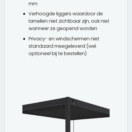
mm
Verhoogde liggers waardoor de
lamellen niet zichtbaar zijn, ook niet
wanneer ze geopend worden
Privacy- en windschermen niet
standaard meegeleverd (wel
optioneel bij te bestellen)