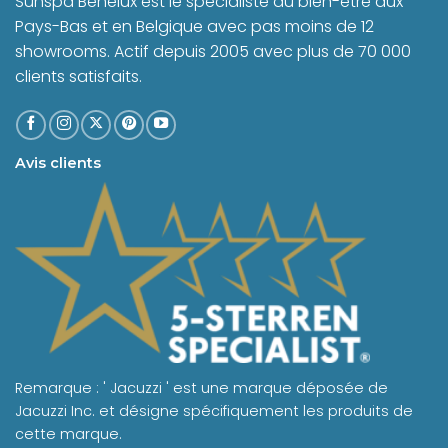
Sunspa Benelux est le spécialiste du bien-être aux
Pays-Bas et en Belgique avec pas moins de 12
showrooms. Actif depuis 2005 avec plus de 70 000
clients satisfaits.
Avis clients
Remarque : ' Jacuzzi ' est une marque déposée de
Jacuzzi Inc. et désigne spécifiquement les produits de
cette marque.