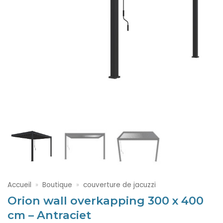
Accueil
»
Boutique
»
couverture de jacuzzi
Orion wall overkapping 300 x 400
cm – Antraciet