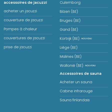
Culemborg
accessoires de jacuzzi
acheter un jacuzzi
Bilzen (BE)
couverture de jacuzzi
Bruges (BE)
Pompes à chaleur
Gand (BE)
couvertures de jacuzzi
Kortrijk (BE)
prise de jacuzzi
Liège (BE)
Malines (BE)
Wallonië (BE)
Accessoires de sauna
Acheter un sauna
Cabine infrarouge
Sauna finlandais