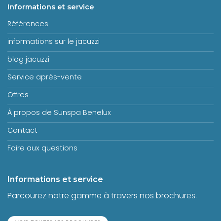
Informations et service
Références
informations sur le jacuzzi
blog jacuzzi
Service après-vente
Offres
À propos de Sunspa Benelux
Contact
Foire aux questions
Informations et service
Parcourez notre gamme à travers nos brochures.