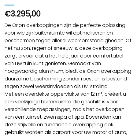
€
3.295,00
De Orion overkappingen zijn de perfecte oplossing
voor wie zijn buitenruimte wil optimaliseren en
beschermen tegen allerlei weersomstandigheden. Of
het nu zon, regen of sneeuw is, deze overkapping
zorgt ervoor dat u het hele jaar door comfortabel
van uw tuin kunt genieten. Gemaakt van
hoogwaardig aluminium, biedt de Orion overkapping
duurzame bescherming zonder roest en is bestand
tegen zowel weersinvloeden als Uv-straling.
Met een overdekte oppervlakte van 12 m², creëert u
een veelzijdige buitenruimte die geschikt is voor
verschillende toepassingen, zoals het overkappen
van een tuinset, zwemspa of spa. Bovendien kan
deze stijlvolle en functionele overkapping ook
gebruikt worden als carport voor uw motor of auto,