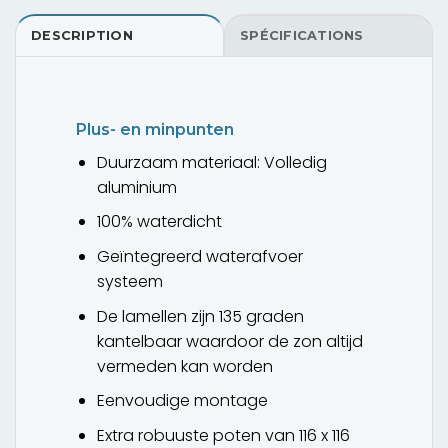
DESCRIPTION
SPÉCIFICATIONS
Plus- en minpunten
Duurzaam materiaal: Volledig
aluminium
100% waterdicht
Geïntegreerd waterafvoer
systeem
De lamellen zijn 135 graden
kantelbaar waardoor de zon altijd
vermeden kan worden
Eenvoudige montage
Extra robuuste poten van 116 x 116