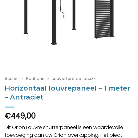
Accueil
»
Boutique
»
couverture de jacuzzi
Horizontaal louvrepaneel – 1 meter
– Antraciet
€
449,00
Dit Orion Louvre shutterpaneel is een waardevolle
toevoeging aan uw Orion overkapping. Het biedt