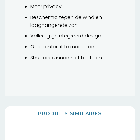
Meer privacy
Beschermd tegen de wind en
laaghangende zon
Volledig geïntegreerd design
Ook achteraf te monteren
Shutters kunnen niet kantelen
PRODUITS SIMILAIRES