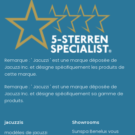
Remarque : ' Jacuzzi ' est une marque déposée de
Jacuzzi Inc. et désigne spécifiquement les produits de
cette marque.
Remarque : ' Jacuzzi ' est une marque déposée de
Jacuzzi Inc. et désigne spécifiquement sa gamme de
produits.
jacuzzis
Showrooms
Sunspa Benelux vous
modèles de jacuzzi