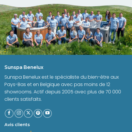
Sunspa Benelux
Sunspa Benelux est le spécialiste du bien-être aux
Pays-Bas et en Belgique avec pas moins de 12
showrooms. Actif depuis 2005 avec plus de 70 000
clients satisfaits.
Avis clients