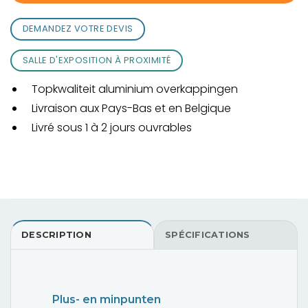
DEMANDEZ VOTRE DEVIS
SALLE D'EXPOSITION À PROXIMITÉ
Topkwaliteit aluminium overkappingen
Livraison aux Pays-Bas et en Belgique
Livré sous 1 à 2 jours ouvrables
DESCRIPTION
SPÉCIFICATIONS
Plus- en minpunten