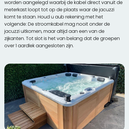
worden aangelegd waarbij de kabel direct vanuit de
meterkast loopt tot op de plaats waar de jacuzzi
komt te staan. Houd u aub rekening met het
volgende: De stroomkabel mag nooit onder de
jacuzzi uitkomen, maar altijd aan een van de
zijkanten. Tot slot is het van belang dat de groepen
over 1 aardlek aangesloten zijn.