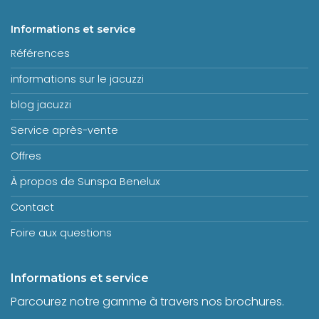
Informations et service
Références
informations sur le jacuzzi
blog jacuzzi
Service après-vente
Offres
À propos de Sunspa Benelux
Contact
Foire aux questions
Informations et service
Parcourez notre gamme à travers nos brochures.