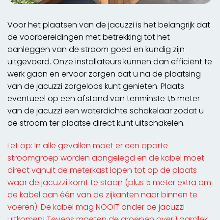
Voor het plaatsen van de jacuzzi is het belangrijk dat
de voorbereidingen met betrekking tot het
aanleggen van de stroom goed en kundig zijn
uitgevoerd. Onze installateurs kunnen dan efficiënt te
werk gaan en ervoor zorgen dat u na de plaatsing
van de jacuzzi zorgeloos kunt genieten. Plaats
eventueel op een afstand van tenminste 1,5 meter
van de jacuzzi een waterdichte schakelaar zodat u
de stroom ter plaatse direct kunt uitschakelen.
Let op: In alle gevallen moet er een aparte
stroomgroep worden aangelegd en de kabel moet
direct vanuit de meterkast lopen tot op de plaats
waar de jacuzzi komt te staan (plus 5 meter extra om
de kabel aan één van de zijkanten naar binnen te
voeren). De kabel mag NOOIT onder de jacuzzi
uitkomen! Tevens moeten de groepen over 1 aardlek