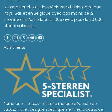
Sunspa Benelux est le spécialiste du bien-être aux
Pays-Bas et en Belgique avec pas moins de 12
showrooms. Actif depuis 2005 avec plus de 70 000
clients satisfaits.
Avis clients
Remarque : ' Jacuzzi ' est une marque déposée de
Jacuzzi Inc. et désigne spécifiquement les produits de