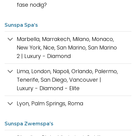
fase nodig?
Sunspa Spa’s
Marbella, Marrakech, Milano, Monaco,
New York, Nice, San Marino, San Marino
2 | Luxury - Diamond
Lima, London, Napoli, Orlando, Palermo,
Tenerife, San Diego, Vancouver |
Luxury - Diamond - Elite
Lyon, Palm Springs, Roma
Sunspa Zwemspa’s