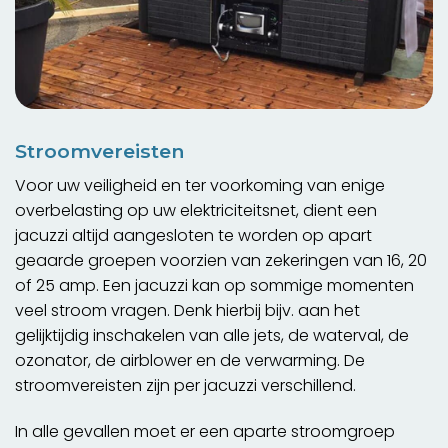
Stroomvereisten
Voor uw veiligheid en ter voorkoming van enige
overbelasting op uw elektriciteitsnet, dient een
jacuzzi altijd aangesloten te worden op apart
geaarde groepen voorzien van zekeringen van 16, 20
of 25 amp. Een jacuzzi kan op sommige momenten
veel stroom vragen. Denk hierbij bijv. aan het
gelijktijdig inschakelen van alle jets, de waterval, de
ozonator, de airblower en de verwarming. De
stroomvereisten zijn per jacuzzi verschillend.
In alle gevallen moet er een aparte stroomgroep