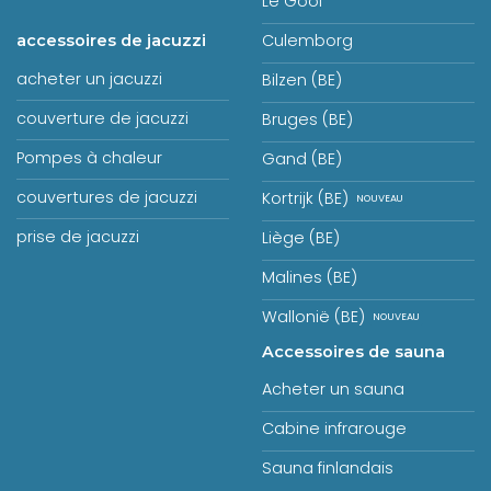
Le Gooi
Culemborg
accessoires de jacuzzi
acheter un jacuzzi
Bilzen (BE)
couverture de jacuzzi
Bruges (BE)
Pompes à chaleur
Gand (BE)
couvertures de jacuzzi
Kortrijk (BE)
prise de jacuzzi
Liège (BE)
Malines (BE)
Wallonië (BE)
Accessoires de sauna
Acheter un sauna
Cabine infrarouge
Sauna finlandais