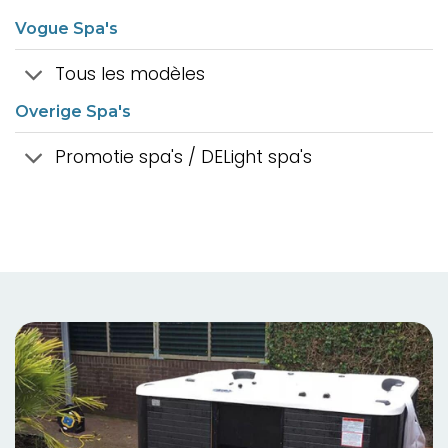
Vogue Spa's
Tous les modèles
Overige Spa's
Promotie spa's / DELight spa's