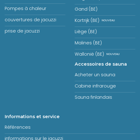
Pompes à chaleur
Gand (BE)
couvertures de jacuzzi
Kortrijk (BE)
prise de jacuzzi
Liège (BE)
Malines (BE)
Wallonië (BE)
Accessoires de sauna
Acheter un sauna
Cabine infrarouge
Sauna finlandais
Informations et service
Références
informations sur le jacuzzi