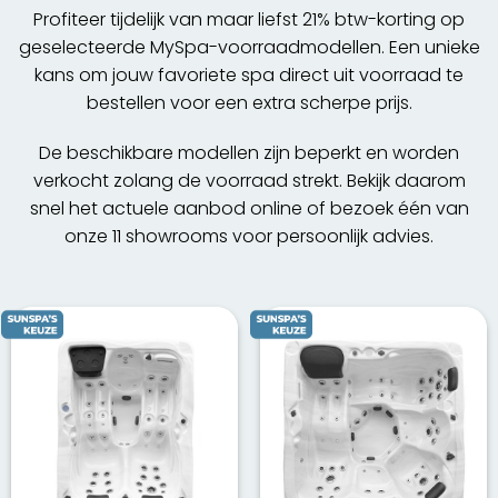
Profiteer tijdelijk van maar liefst 21% btw-korting op
geselecteerde MySpa-voorraadmodellen. Een unieke
kans om jouw favoriete spa direct uit voorraad te
bestellen voor een extra scherpe prijs.
De beschikbare modellen zijn beperkt en worden
verkocht zolang de voorraad strekt. Bekijk daarom
snel het actuele aanbod online of bezoek één van
onze 11 showrooms voor persoonlijk advies.