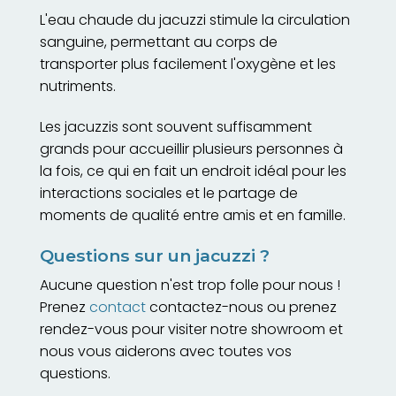
L'eau chaude du jacuzzi stimule la circulation
sanguine, permettant au corps de
transporter plus facilement l'oxygène et les
nutriments.
Les jacuzzis sont souvent suffisamment
grands pour accueillir plusieurs personnes à
la fois, ce qui en fait un endroit idéal pour les
interactions sociales et le partage de
moments de qualité entre amis et en famille.
Questions sur un jacuzzi ?
Aucune question n'est trop folle pour nous !
Prenez
contact
contactez-nous ou prenez
rendez-vous pour visiter notre showroom et
nous vous aiderons avec toutes vos
questions.