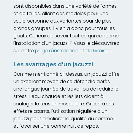
sont disponibles dans une variété de formes
et de tailles, allant des modèles pour une
seule personne aux variantes pour de plus
grands groupes, il y en a donc pour tous les
goûts. Curieux de savoir tout ce qui concerne
l'installation d'un jacuzzi ? Vous le découvrirez
sur notre
page d'installation et de livraison.
Les avantages d'un jacuzzi
Comme mentionné ci-dessus, un jacuzzi offre
un excellent moyen de se détendre après
une longue journée de travail ou de réduire le
stress. L'eau chaude et les jets aident à
soulager la tension musculaire. Grâce à ses
effets relaxants, l'utilisation régulière d'un
jacuzzi peut améliorer la qualité du sommeil
et favoriser une bonne nuit de repos.