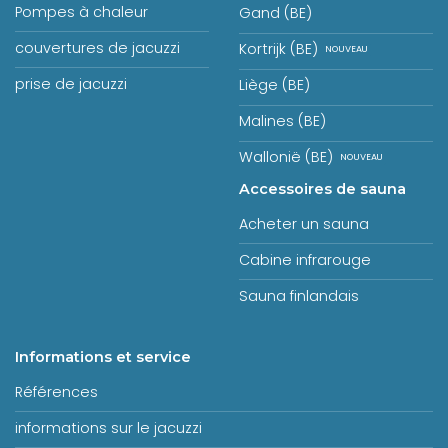
Pompes à chaleur
Gand (BE)
couvertures de jacuzzi
Kortrijk (BE)
prise de jacuzzi
Liège (BE)
Malines (BE)
Wallonië (BE)
Accessoires de sauna
Acheter un sauna
Cabine infrarouge
Sauna finlandais
Informations et service
Références
informations sur le jacuzzi