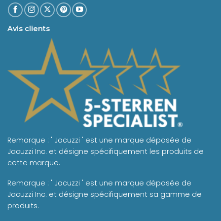
Avis clients
Remarque : ' Jacuzzi ' est une marque déposée de
Jacuzzi Inc. et désigne spécifiquement les produits de
cette marque.
Remarque : ' Jacuzzi ' est une marque déposée de
Jacuzzi Inc. et désigne spécifiquement sa gamme de
produits.