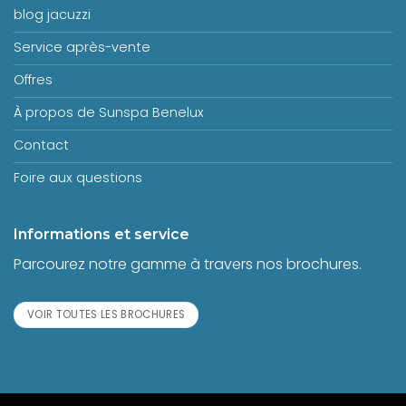
blog jacuzzi
Service après-vente
Offres
À propos de Sunspa Benelux
Contact
Foire aux questions
Informations et service
Parcourez notre gamme à travers nos brochures.
VOIR TOUTES LES BROCHURES