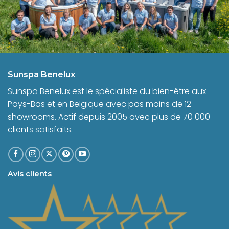
Sunspa Benelux
Sunspa Benelux est le spécialiste du bien-être aux
Pays-Bas et en Belgique avec pas moins de 12
showrooms. Actif depuis 2005 avec plus de 70 000
clients satisfaits.
Avis clients