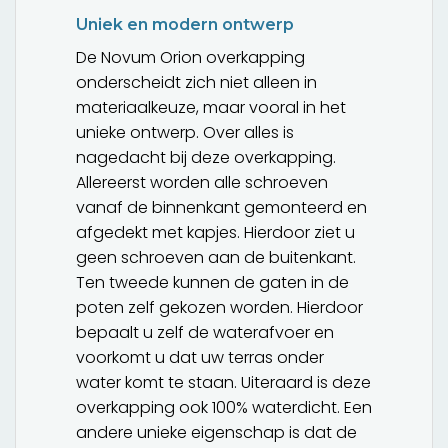
Uniek en modern ontwerp
De Novum Orion overkapping
onderscheidt zich niet alleen in
materiaalkeuze, maar vooral in het
unieke ontwerp. Over alles is
nagedacht bij deze overkapping.
Allereerst worden alle schroeven
vanaf de binnenkant gemonteerd en
afgedekt met kapjes. Hierdoor ziet u
geen schroeven aan de buitenkant.
Ten tweede kunnen de gaten in de
poten zelf gekozen worden. Hierdoor
bepaalt u zelf de waterafvoer en
voorkomt u dat uw terras onder
water komt te staan. Uiteraard is deze
overkapping ook 100% waterdicht. Een
andere unieke eigenschap is dat de