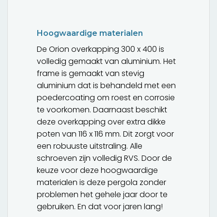
Hoogwaardige materialen
De Orion overkapping 300 x 400 is
volledig gemaakt van aluminium. Het
frame is gemaakt van stevig
aluminium dat is behandeld met een
poedercoating om roest en corrosie
te voorkomen. Daarnaast beschikt
deze overkapping over extra dikke
poten van 116 x 116 mm. Dit zorgt voor
een robuuste uitstraling. Alle
schroeven zijn volledig RVS. Door de
keuze voor deze hoogwaardige
materialen is deze pergola zonder
problemen het gehele jaar door te
gebruiken. En dat voor jaren lang!