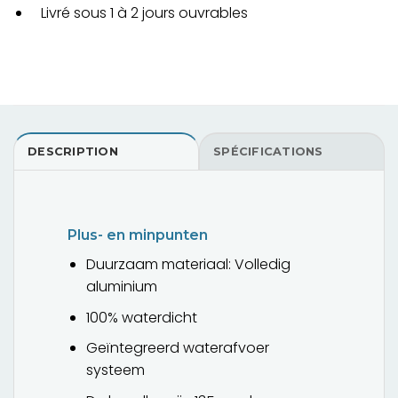
Livré sous 1 à 2 jours ouvrables
DESCRIPTION
SPÉCIFICATIONS
Plus- en minpunten
Duurzaam materiaal: Volledig
aluminium
100% waterdicht
Geïntegreerd waterafvoer
systeem