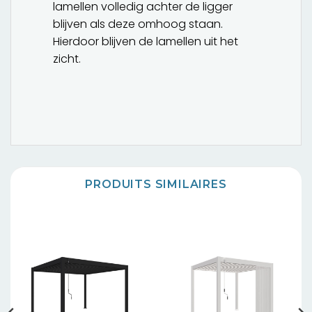
lamellen volledig achter de ligger
blijven als deze omhoog staan.
Hierdoor blijven de lamellen uit het
zicht.
PRODUITS SIMILAIRES