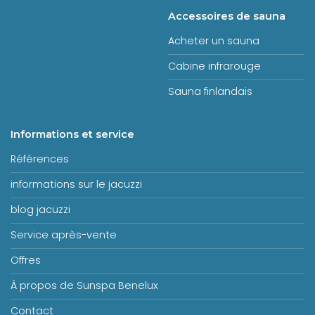
Accessoires de sauna
Acheter un sauna
Cabine infrarouge
Sauna finlandais
Informations et service
Références
informations sur le jacuzzi
blog jacuzzi
Service après-vente
Offres
À propos de Sunspa Benelux
Contact