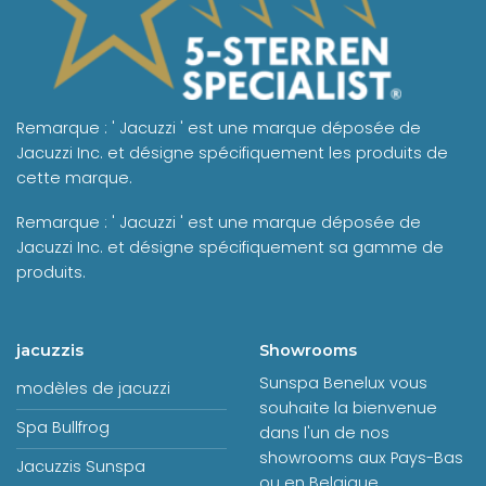
Remarque : ' Jacuzzi ' est une marque déposée de
Jacuzzi Inc. et désigne spécifiquement les produits de
cette marque.
Remarque : ' Jacuzzi ' est une marque déposée de
Jacuzzi Inc. et désigne spécifiquement sa gamme de
produits.
jacuzzis
Showrooms
Sunspa Benelux vous
modèles de jacuzzi
souhaite la bienvenue
Spa Bullfrog
dans l'un de nos
showrooms aux Pays-Bas
Jacuzzis Sunspa
ou en Belgique.