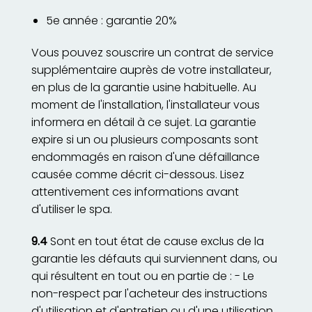
5e année : garantie 20%
Vous pouvez souscrire un contrat de service
supplémentaire auprès de votre installateur,
en plus de la garantie usine habituelle. Au
moment de l'installation, l'installateur vous
informera en détail à ce sujet. La garantie
expire si un ou plusieurs composants sont
endommagés en raison d'une défaillance
causée comme décrit ci-dessous. Lisez
attentivement ces informations avant
d'utiliser le spa.
9.4
Sont en tout état de cause exclus de la
garantie les défauts qui surviennent dans, ou
qui résultent en tout ou en partie de : - Le
non-respect par l'acheteur des instructions
d'utilisation et d'entretien ou d'une utilisation