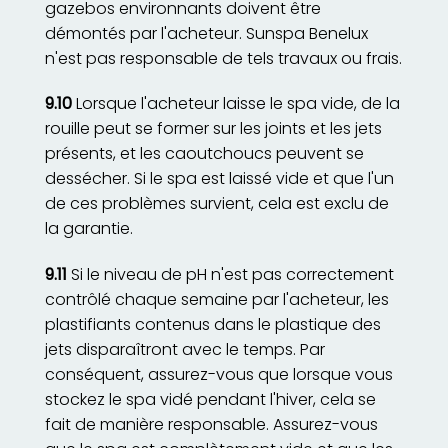
gazebos environnants doivent être
démontés par l'acheteur. Sunspa Benelux
n'est pas responsable de tels travaux ou frais.
9.10
Lorsque l'acheteur laisse le spa vide, de la
rouille peut se former sur les joints et les jets
présents, et les caoutchoucs peuvent se
dessécher. Si le spa est laissé vide et que l'un
de ces problèmes survient, cela est exclu de
la garantie.
9.11
Si le niveau de pH n'est pas correctement
contrôlé chaque semaine par l'acheteur, les
plastifiants contenus dans le plastique des
jets disparaîtront avec le temps. Par
conséquent, assurez-vous que lorsque vous
stockez le spa vidé pendant l'hiver, cela se
fait de manière responsable. Assurez-vous