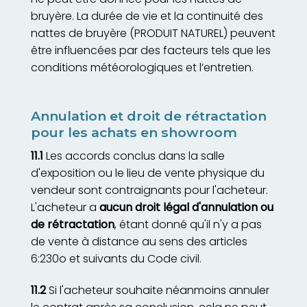
bruyère. La durée de vie et la continuité des
nattes de bruyère (PRODUIT NATUREL) peuvent
être influencées par des facteurs tels que les
conditions météorologiques et l’entretien.
Annulation et droit de rétractation
pour les achats en showroom
11.1
Les accords conclus dans la salle
d'exposition ou le lieu de vente physique du
vendeur sont contraignants pour l'acheteur.
L'acheteur a
aucun droit légal d'annulation ou
de rétractation
, étant donné qu'il n'y a pas
de vente à distance au sens des articles
6:230o et suivants du Code civil.
11.2
Si l'acheteur souhaite néanmoins annuler