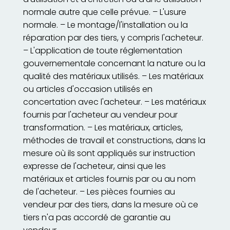
normale autre que celle prévue. – L'usure
normale. – Le montage/l'installation ou la
réparation par des tiers, y compris l'acheteur.
– L'application de toute réglementation
gouvernementale concernant la nature ou la
qualité des matériaux utilisés. – Les matériaux
ou articles d'occasion utilisés en
concertation avec l'acheteur. – Les matériaux
fournis par l'acheteur au vendeur pour
transformation. – Les matériaux, articles,
méthodes de travail et constructions, dans la
mesure où ils sont appliqués sur instruction
expresse de l'acheteur, ainsi que les
matériaux et articles fournis par ou au nom
de l'acheteur. – Les pièces fournies au
vendeur par des tiers, dans la mesure où ce
tiers n'a pas accordé de garantie au