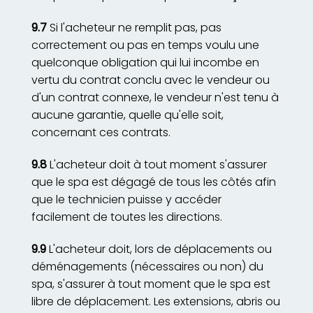
9.7
Si l'acheteur ne remplit pas, pas
correctement ou pas en temps voulu une
quelconque obligation qui lui incombe en
vertu du contrat conclu avec le vendeur ou
d'un contrat connexe, le vendeur n'est tenu à
aucune garantie, quelle qu'elle soit,
concernant ces contrats.
9.8
L'acheteur doit à tout moment s'assurer
que le spa est dégagé de tous les côtés afin
que le technicien puisse y accéder
facilement de toutes les directions.
9.9
L'acheteur doit, lors de déplacements ou
déménagements (nécessaires ou non) du
spa, s'assurer à tout moment que le spa est
libre de déplacement. Les extensions, abris ou