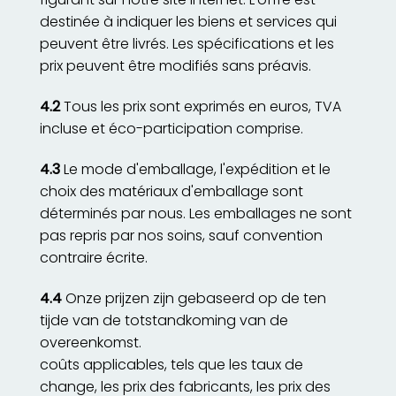
destinée à indiquer les biens et services qui
peuvent être livrés. Les spécifications et les
prix peuvent être modifiés sans préavis.
4.2
Tous les prix sont exprimés en euros, TVA
incluse et éco-participation comprise.
4.3
Le mode d'emballage, l'expédition et le
choix des matériaux d'emballage sont
déterminés par nous. Les emballages ne sont
pas repris par nos soins, sauf convention
contraire écrite.
4.4
Onze prijzen zijn gebaseerd op de ten
tijde van de totstandkoming van de
overeenkomst.
coûts applicables, tels que les taux de
change, les prix des fabricants, les prix des