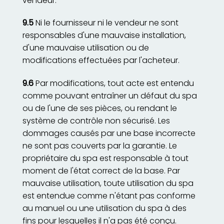
vendeur.
9.5
Ni le fournisseur ni le vendeur ne sont
responsables d'une mauvaise installation,
d'une mauvaise utilisation ou de
modifications effectuées par l'acheteur.
9.6
Par modifications, tout acte est entendu
comme pouvant entraîner un défaut du spa
ou de l'une de ses pièces, ou rendant le
système de contrôle non sécurisé. Les
dommages causés par une base incorrecte
ne sont pas couverts par la garantie. Le
propriétaire du spa est responsable à tout
moment de l'état correct de la base. Par
mauvaise utilisation, toute utilisation du spa
est entendue comme n'étant pas conforme
au manuel ou une utilisation du spa à des
fins pour lesquelles il n'a pas été conçu.