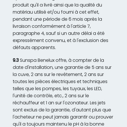
produit qu'il a livré ainsi que la qualité du
matériau utilisé et/ou fourni à cet effet,
pendant une période de 6 mois après la
livraison conformément à l'article 7,
paragraphe 4, sauf si un autre délai a été
expressément convenu, et à l'exclusion des
défauts apparents.
9.3
Sunspa Benelux offre, à compter de la
date d'installation, une garantie de 5 ans sur
la cuve, 2 ans sur le revêtement, 2 ans sur
toutes les pièces électriques et techniques
telles que les pompes, les tuyaux, les LED,
l'unité de contrôle, etc., 2 ans sur le
réchauffeur et 1 an sur l'ozonateur. Les jets
sont exclus de la garantie, d'autant plus que
l'acheteur ne peut jamais garantir ou prouver
qu'il a toujours maintenu le pH à la bonne