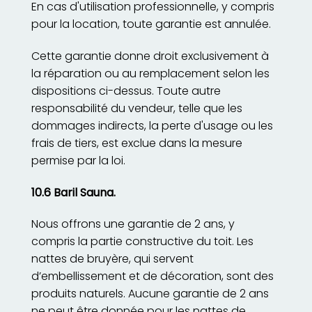
En cas d'utilisation professionnelle, y compris
pour la location, toute garantie est annulée.
Cette garantie donne droit exclusivement à
la réparation ou au remplacement selon les
dispositions ci-dessus. Toute autre
responsabilité du vendeur, telle que les
dommages indirects, la perte d'usage ou les
frais de tiers, est exclue dans la mesure
permise par la loi.
10.6 Baril Sauna.
Nous offrons une garantie de 2 ans, y
compris la partie constructive du toit. Les
nattes de bruyère, qui servent
d’embellissement et de décoration, sont des
produits naturels. Aucune garantie de 2 ans
ne peut être donnée pour les nattes de