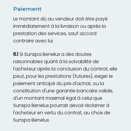
Paiement
Le montant dû au vendeur doit être payé
immédiatement à la livraison ou après la
prestation des services, sauf accord
contraire avec lui.
6.1
Si Sunspa Benelux a des doutes
raisonnables quant à la solvabilité de
l'acheteur après la conclusion du contrat, elle
peut, pour les prestations (futures), exiger le
paiement anticipé du prix d'achat, ou la
constitution d'une garantie bancaire valide,
d'un montant maximal égal à celui que
Sunspa Benelux pourrait devoir réclamer à
l'acheteur en vertu du contrat, au choix de
Sunspa Benelux.