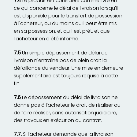
7.4
Le produit est considéré comme livré en
ce qui concerne le délai de livraison lorsqu'il
est disponible pour le transfert de possession
à l'acheteur, ou du moins qu'il peut être mis
en sa possession, et qu'il est prêt, et que
l'acheteur en a été informé.
7.5
Un simple dépassement de délai de
livraison n'entraîne pas de plein droit la
défaillance du vendeur. Une mise en demeure
supplémentaire est toujours requise à cette
fin.
7.6
Le dépassement du délai de livraison ne
donne pas à l'acheteur le droit de réaliser ou
de faire réaliser, sans autorisation judiciaire,
des travaux en exécution du contrat.
7.7.
Si l'acheteur demande que la livraison