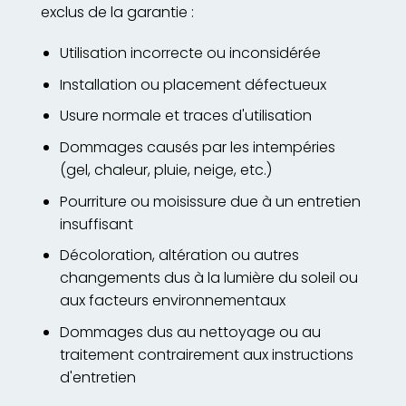
exclus de la garantie :
Utilisation incorrecte ou inconsidérée
Installation ou placement défectueux
Usure normale et traces d'utilisation
Dommages causés par les intempéries
(gel, chaleur, pluie, neige, etc.)
Pourriture ou moisissure due à un entretien
insuffisant
Décoloration, altération ou autres
changements dus à la lumière du soleil ou
aux facteurs environnementaux
Dommages dus au nettoyage ou au
traitement contrairement aux instructions
d'entretien