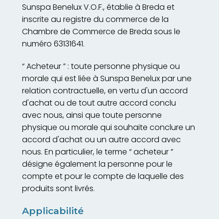
Sunspa Benelux V.O.F., établie à Breda et
inscrite au registre du commerce de la
Chambre de Commerce de Breda sous le
numéro 63131641.
“ Acheteur ” : toute personne physique ou
morale qui est liée à Sunspa Benelux par une
relation contractuelle, en vertu d'un accord
d'achat ou de tout autre accord conclu
avec nous, ainsi que toute personne
physique ou morale qui souhaite conclure un
accord d'achat ou un autre accord avec
nous. En particulier, le terme “ acheteur ”
désigne également la personne pour le
compte et pour le compte de laquelle des
produits sont livrés.
Applicabilité