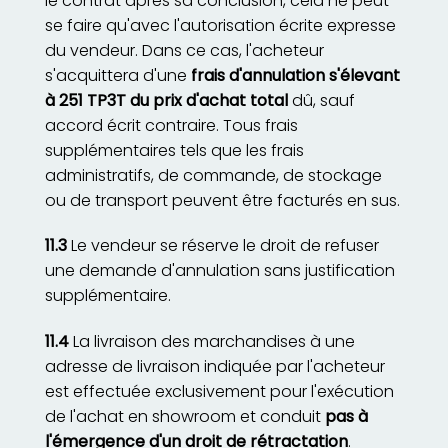
le contrat après sa conclusion, cela ne peut
se faire qu'avec l'autorisation écrite expresse
du vendeur. Dans ce cas, l'acheteur
s'acquittera d'une
frais d'annulation s'élevant
à 251 TP3T du prix d'achat total
dû, sauf
accord écrit contraire. Tous frais
supplémentaires tels que les frais
administratifs, de commande, de stockage
ou de transport peuvent être facturés en sus.
11.3
Le vendeur se réserve le droit de refuser
une demande d'annulation sans justification
supplémentaire.
11.4
La livraison des marchandises à une
adresse de livraison indiquée par l'acheteur
est effectuée exclusivement pour l'exécution
de l'achat en showroom et conduit
pas à
l'émergence d'un droit de rétractation
.