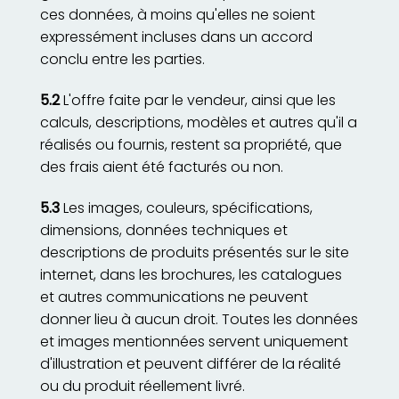
ces données, à moins qu'elles ne soient
expressément incluses dans un accord
conclu entre les parties.
5.2
L'offre faite par le vendeur, ainsi que les
calculs, descriptions, modèles et autres qu'il a
réalisés ou fournis, restent sa propriété, que
des frais aient été facturés ou non.
5.3
Les images, couleurs, spécifications,
dimensions, données techniques et
descriptions de produits présentés sur le site
internet, dans les brochures, les catalogues
et autres communications ne peuvent
donner lieu à aucun droit. Toutes les données
et images mentionnées servent uniquement
d'illustration et peuvent différer de la réalité
ou du produit réellement livré.