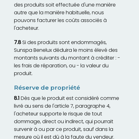
des produits soit effectuée d'une manière
autre que la manière habituelle, nous
pouvons facturer les coûts associés à
l'acheteur.
7.8
Si des produits sont endommagés,
Sunspa Benelux déduira le moins élevé des
montants suivants du montant à créditer : -
les frais de réparation, ou - la valeur du
produit.
Réserve de propriété
8.1
Dès que le produit est considéré comme
livré au sens de l'article 7, paragraphe 4,
l'acheteur supporte le risque de tout
dommage, direct ou indirect, qui pourrait
survenir à ou par ce produit, sauf dans la
mesure où il est dû à la faute du vendeur.