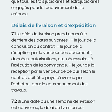
que tous les frais judiciaires et extrajudiciaires
engagés pour le recouvrement de sa
créance.
Délais de livraison et d'expédition
7.1
Le délai de livraison prend cours à la
dernière des dates suivantes : – le jour de la
conclusion du contrat. – le jour de la
réception par le vendeur des documents,
données, autorisations, etc. nécessaires à
l'exécution de la commande. – le jour de la
réception par le vendeur de ce qui, selon le
contrat, doit être payé d'avance par
l'acheteur pour le commencement des
travaux.
7.2
Si une date ou une semaine de livraison
est convenue, le délai de livraison est