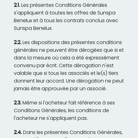
2.1.
Les présentes Conditions Générales
s'appliquent à toutes les offres de Sunspa
Benelux et à tous les contrats conclus avec
Sunspa Benelux.
2.2.
Les dispositions des présentes conditions
générales ne peuvent être dérogées que si et
dans la mesure où cela a été expressément
convenu par écrit. Cette dérogation n'est
valable que si tous les associés et le(s) tiers
donnent leur accord. Une dérogation ne peut
jamais être approuvée par un associé.
2.3.
Même si l'acheteur fait référence à ses
Conditions Générales, les conditions de
l'acheteur ne s'appliquent pas.
2.4.
Dans les présentes Conditions Générales,