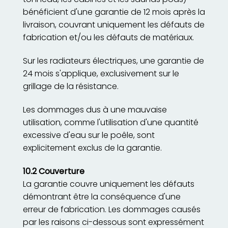
bénéficient d'une garantie de 12 mois après la
livraison, couvrant uniquement les défauts de
fabrication et/ou les défauts de matériaux.
Sur les radiateurs électriques, une garantie de
24 mois s'applique, exclusivement sur le
grillage de la résistance.
Les dommages dus à une mauvaise
utilisation, comme l'utilisation d'une quantité
excessive d'eau sur le poêle, sont
explicitement exclus de la garantie.
10.2 Couverture
La garantie couvre uniquement les défauts
démontrant être la conséquence d'une
erreur de fabrication. Les dommages causés
par les raisons ci-dessous sont expressément