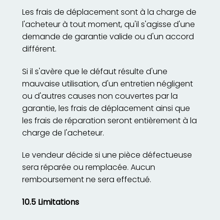
Les frais de déplacement sont à la charge de
l'acheteur à tout moment, qu'il s'agisse d'une
demande de garantie valide ou d'un accord
différent.
Si il s'avère que le défaut résulte d'une
mauvaise utilisation, d'un entretien négligent
ou d'autres causes non couvertes par la
garantie, les frais de déplacement ainsi que
les frais de réparation seront entièrement à la
charge de l'acheteur.
Le vendeur décide si une pièce défectueuse
sera réparée ou remplacée. Aucun
remboursement ne sera effectué.
10.5 Limitations