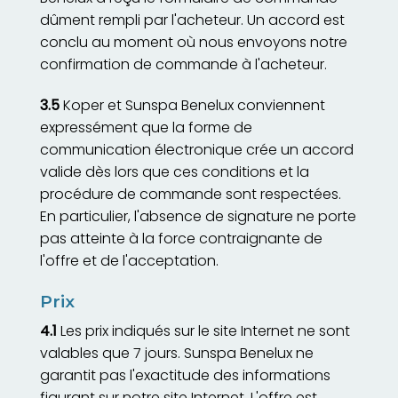
dûment rempli par l'acheteur. Un accord est
conclu au moment où nous envoyons notre
confirmation de commande à l'acheteur.
3.5
Koper et Sunspa Benelux conviennent
expressément que la forme de
communication électronique crée un accord
valide dès lors que ces conditions et la
procédure de commande sont respectées.
En particulier, l'absence de signature ne porte
pas atteinte à la force contraignante de
l'offre et de l'acceptation.
Prix
4.1
Les prix indiqués sur le site Internet ne sont
valables que 7 jours. Sunspa Benelux ne
garantit pas l'exactitude des informations
figurant sur notre site Internet. L'offre est