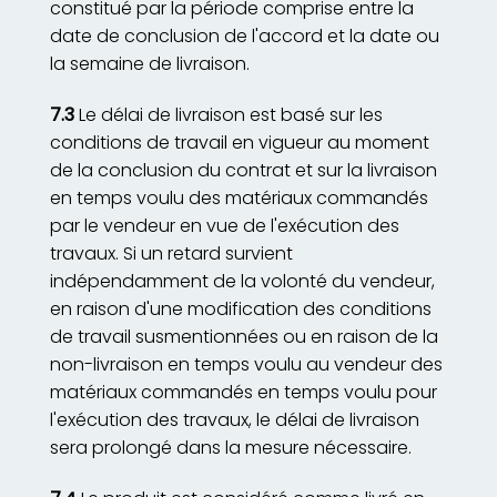
constitué par la période comprise entre la
date de conclusion de l'accord et la date ou
la semaine de livraison.
7.3
Le délai de livraison est basé sur les
conditions de travail en vigueur au moment
de la conclusion du contrat et sur la livraison
en temps voulu des matériaux commandés
par le vendeur en vue de l'exécution des
travaux. Si un retard survient
indépendamment de la volonté du vendeur,
en raison d'une modification des conditions
de travail susmentionnées ou en raison de la
non-livraison en temps voulu au vendeur des
matériaux commandés en temps voulu pour
l'exécution des travaux, le délai de livraison
sera prolongé dans la mesure nécessaire.