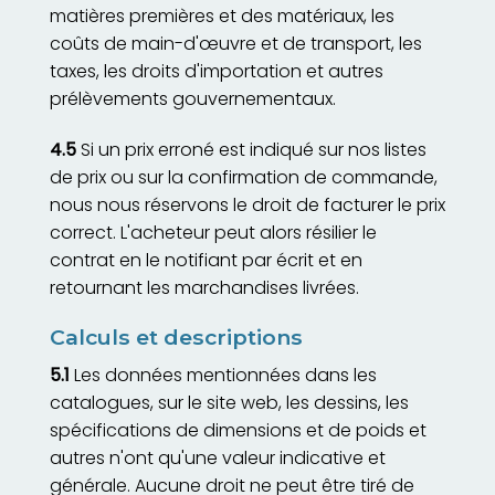
matières premières et des matériaux, les
coûts de main-d'œuvre et de transport, les
taxes, les droits d'importation et autres
prélèvements gouvernementaux.
4.5
Si un prix erroné est indiqué sur nos listes
de prix ou sur la confirmation de commande,
nous nous réservons le droit de facturer le prix
correct. L'acheteur peut alors résilier le
contrat en le notifiant par écrit et en
retournant les marchandises livrées.
Calculs et descriptions
5.1
Les données mentionnées dans les
catalogues, sur le site web, les dessins, les
spécifications de dimensions et de poids et
autres n'ont qu'une valeur indicative et
générale. Aucune droit ne peut être tiré de