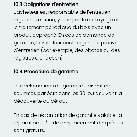
10.3 Obligations d'entretien
L'acheteur est responsable de l'entretien
régulier du sauna, y compris le nettoyage et
le traitement périodique du bois avec un
produit approprié. En cas de demande de
garantie, le vendeur peut exiger une preuve
d'entretien (par exemple, des photos ou des
registres d'entretien).
10.4 Procédure de garantie
Les réclamations de garantie doivent être
soumises par écrit dans les 30 jours suivant la
découverte du défaut.
En cas de réclamation de garantie valable, la
réparation et/ou le remplacement des pièces
sont gratuits.