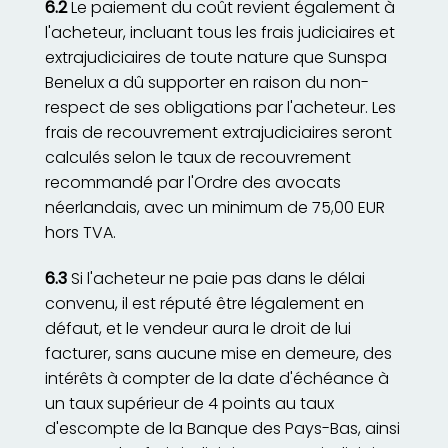
6.2
Le paiement du coût revient également à
l'acheteur, incluant tous les frais judiciaires et
extrajudiciaires de toute nature que Sunspa
Benelux a dû supporter en raison du non-
respect de ses obligations par l'acheteur. Les
frais de recouvrement extrajudiciaires seront
calculés selon le taux de recouvrement
recommandé par l'Ordre des avocats
néerlandais, avec un minimum de 75,00 EUR
hors TVA.
6.3
Si l'acheteur ne paie pas dans le délai
convenu, il est réputé être légalement en
défaut, et le vendeur aura le droit de lui
facturer, sans aucune mise en demeure, des
intérêts à compter de la date d'échéance à
un taux supérieur de 4 points au taux
d'escompte de la Banque des Pays-Bas, ainsi