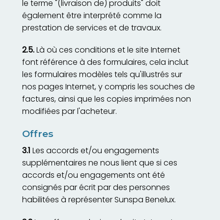
le terme "(livraison de) produits" doit
également être interprété comme la
prestation de services et de travaux.
2.5.
Là où ces conditions et le site Internet
font référence à des formulaires, cela inclut
les formulaires modèles tels qu'illustrés sur
nos pages Internet, y compris les souches de
factures, ainsi que les copies imprimées non
modifiées par l'acheteur.
Offres
3.1
Les accords et/ou engagements
supplémentaires ne nous lient que si ces
accords et/ou engagements ont été
consignés par écrit par des personnes
habilitées à représenter Sunspa Benelux.