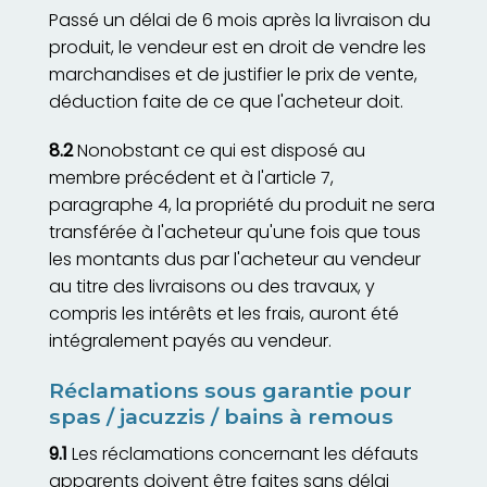
Passé un délai de 6 mois après la livraison du
produit, le vendeur est en droit de vendre les
marchandises et de justifier le prix de vente,
déduction faite de ce que l'acheteur doit.
8.2
Nonobstant ce qui est disposé au
membre précédent et à l'article 7,
paragraphe 4, la propriété du produit ne sera
transférée à l'acheteur qu'une fois que tous
les montants dus par l'acheteur au vendeur
au titre des livraisons ou des travaux, y
compris les intérêts et les frais, auront été
intégralement payés au vendeur.
Réclamations sous garantie pour
spas / jacuzzis / bains à remous
9.1
Les réclamations concernant les défauts
apparents doivent être faites sans délai