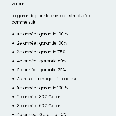
valeur.
La garantie pour la cuve est structurée
comme suit :
1re année : garantie 100 %
2e année : garantie 100%
3e année : garantie 75%
4e année : garantie 50%
5e année : garantie 25%
Autres dommages à la coque
1re année : garantie 100 %
2e année : 80% Garantie
3e année : 60% Garantie
4e année : Garantie 40%