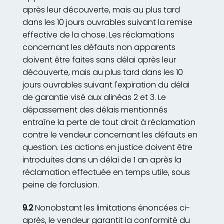
après leur découverte, mais au plus tard
dans les 10 jours ouvrables suivant la remise
effective de la chose. Les réclamations
concernant les défauts non apparents
doivent être faites sans délai après leur
découverte, mais au plus tard dans les 10
jours ouvrables suivant l'expiration du délai
de garantie visé aux alinéas 2 et 3. Le
dépassement des délais mentionnés
entraîne la perte de tout droit à réclamation
contre le vendeur concernant les défauts en
question. Les actions en justice doivent être
introduites dans un délai de 1 an après la
réclamation effectuée en temps utile, sous
peine de forclusion.
9.2
Nonobstant les limitations énoncées ci-
après, le vendeur garantit la conformité du