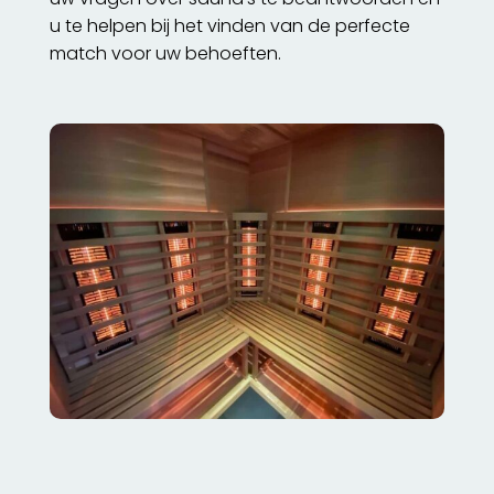
u te helpen bij het vinden van de perfecte
match voor uw behoeften.