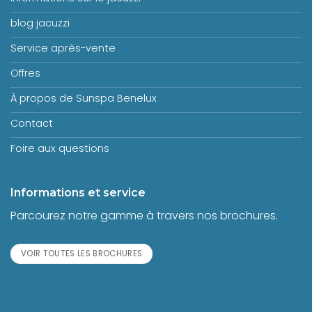
blog jacuzzi
Service après-vente
Offres
À propos de Sunspa Benelux
Contact
Foire aux questions
Informations et service
Parcourez notre gamme à travers nos brochures.
VOIR TOUTES LES BROCHURES