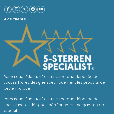
Avis clients
Remarque : ' Jacuzzi ' est une marque déposée de
Jacuzzi Inc. et désigne spécifiquement les produits de
cette marque.
Remarque : ' Jacuzzi ' est une marque déposée de
Jacuzzi Inc. et désigne spécifiquement sa gamme de
produits.