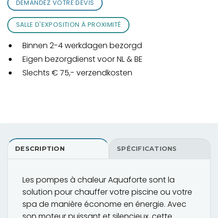
DEMANDEZ VOTRE DEVIS
SALLE D'EXPOSITION À PROXIMITÉ
Binnen 2-4 werkdagen bezorgd
Eigen bezorgdienst voor NL & BE
Slechts € 75,- verzendkosten
DESCRIPTION
SPÉCIFICATIONS
Les pompes à chaleur Aquaforte sont la
solution pour chauffer votre piscine ou votre
spa de manière économe en énergie. Avec
son moteur puissant et silencieux, cette