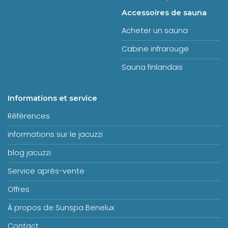
Accessoires de sauna
Acheter un sauna
Cabine infrarouge
Sauna finlandais
Informations et service
Références
informations sur le jacuzzi
blog jacuzzi
Service après-vente
Offres
À propos de Sunspa Benelux
Contact