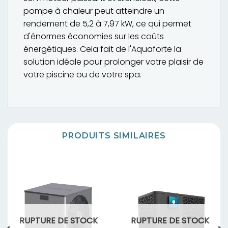
pompe à chaleur peut atteindre un
rendement de 5,2 à 7,97 kW, ce qui permet
d'énormes économies sur les coûts
énergétiques. Cela fait de l'Aquaforte la
solution idéale pour prolonger votre plaisir de
votre piscine ou de votre spa.
PRODUITS SIMILAIRES
RUPTURE DE STOCK
RUPTURE DE STOCK