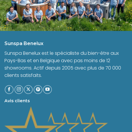
Sunspa Benelux
Sunspa Benelux est le spécialiste du bien-être aux
Pays-Bas et en Belgique avec pas moins de 12
showrooms. Actif depuis 2005 avec plus de 70 000
clients satisfaits.
Avis clients