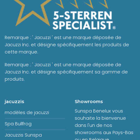
Remarque : ' Jacuzzi ' est une marque déposée de
Jacuzzi Inc. et désigne spécifiquement les produits de
cette marque.
Remarque : ' Jacuzzi ' est une marque déposée de
Jacuzzi Inc. et désigne spécifiquement sa gamme de
produits.
jacuzzis
Showrooms
Sunspa Benelux vous
modèles de jacuzzi
souhaite la bienvenue
Spa Bullfrog
dans l'un de nos
showrooms aux Pays-Bas
Jacuzzis Sunspa
ou en Belgique.