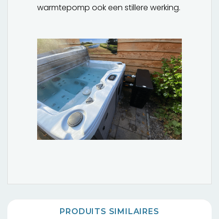
warmtepomp ook een stillere werking.
PRODUITS SIMILAIRES