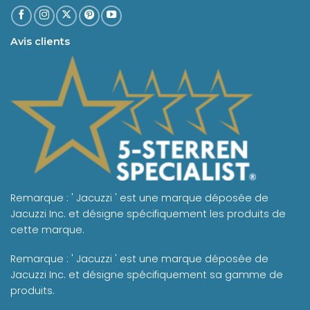
Avis clients
Remarque : ' Jacuzzi ' est une marque déposée de
Jacuzzi Inc. et désigne spécifiquement les produits de
cette marque.
Remarque : ' Jacuzzi ' est une marque déposée de
Jacuzzi Inc. et désigne spécifiquement sa gamme de
produits.