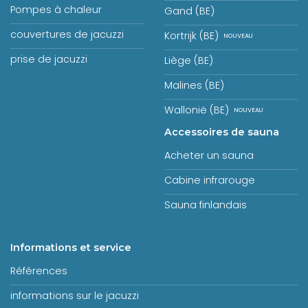
Pompes à chaleur
Gand (BE)
couvertures de jacuzzi
Kortrijk (BE)
prise de jacuzzi
Liège (BE)
Malines (BE)
Wallonië (BE)
Accessoires de sauna
Acheter un sauna
Cabine infrarouge
Sauna finlandais
Informations et service
Références
informations sur le jacuzzi