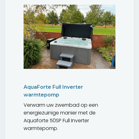
AquaForte Full Inverter
warmtepomp
Verwarm uw zwembad op een
energiezuinige manier met de
Aquaforte 50SP Full Inverter
warmtepomp.