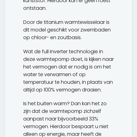
kunststof. Hierdoor kan er geen roest
ontstaan.
Door de titanium warmtewisselaar is
dit model geschikt voor zwembaden
op chloor- en zoutbasis.
Wat de full inverter technologie in
deze warmtepomp doet, is kijken naar
het vermogen dat er nodig is om het
water te verwarmen of op
temperatuur te houden, in plaats van
altijd op 100% vermogen draaien.
Is het buiten warm? Dan kan het zo
zijn dat de warmtepomp zichzelf
aanpast naar bijvoorbeeld 33%
vermogen. Hierdoor bespaart u niet
alleen op energie, maar heeft de