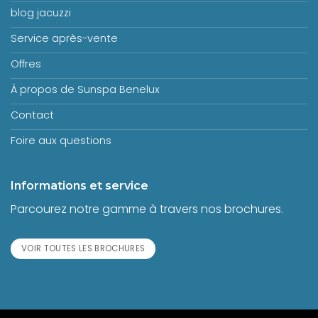
blog jacuzzi
Service après-vente
Offres
À propos de Sunspa Benelux
Contact
Foire aux questions
Informations et service
Parcourez notre gamme à travers nos brochures.
VOIR TOUTES LES BROCHURES