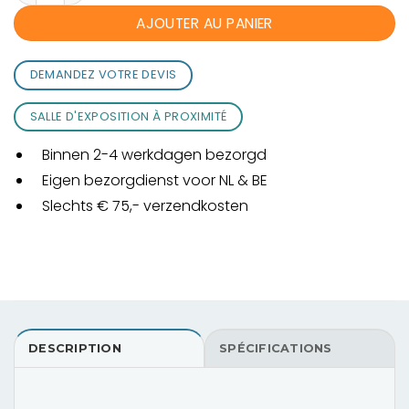
AJOUTER AU PANIER
DEMANDEZ VOTRE DEVIS
SALLE D'EXPOSITION À PROXIMITÉ
Binnen 2-4 werkdagen bezorgd
Eigen bezorgdienst voor NL & BE
Slechts € 75,- verzendkosten
DESCRIPTION
SPÉCIFICATIONS