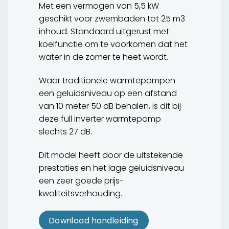
Met een vermogen van 5,5 kW
geschikt voor zwembaden tot 25 m3
inhoud. Standaard uitgerust met
koelfunctie om te voorkomen dat het
water in de zomer te heet wordt.
Waar traditionele warmtepompen
een geluidsniveau op een afstand
van 10 meter 50 dB behalen, is dit bij
deze full inverter warmtepomp
slechts 27 dB.
Dit model heeft door de uitstekende
prestaties en het lage geluidsniveau
een zeer goede prijs-
kwaliteitsverhouding.
Download handleiding