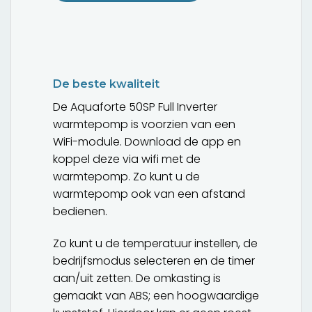
De beste kwaliteit
De Aquaforte 50SP Full Inverter
warmtepomp is voorzien van een
WiFi-module. Download de app en
koppel deze via wifi met de
warmtepomp. Zo kunt u de
warmtepomp ook van een afstand
bedienen.
Zo kunt u de temperatuur instellen, de
bedrijfsmodus selecteren en de timer
aan/uit zetten. De omkasting is
gemaakt van ABS; een hoogwaardige