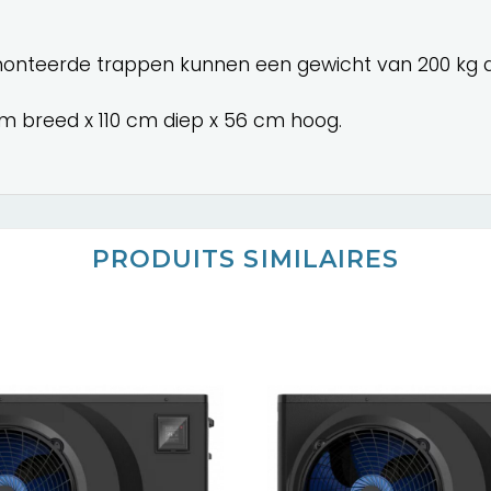
monteerde trappen kunnen een gewicht van 200 kg 
m breed x 110 cm diep x 56 cm hoog.
PRODUITS SIMILAIRES