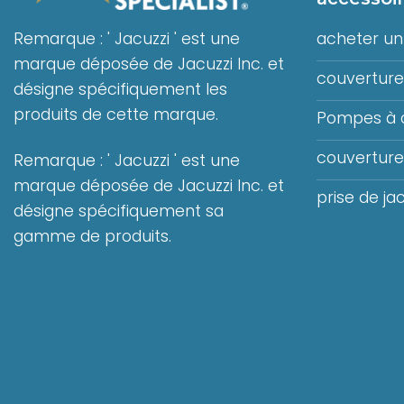
Remarque : ' Jacuzzi ' est une
acheter un 
marque déposée de Jacuzzi Inc. et
couverture 
désigne spécifiquement les
produits de cette marque.
Pompes à 
couvertures
Remarque : ' Jacuzzi ' est une
marque déposée de Jacuzzi Inc. et
prise de jac
désigne spécifiquement sa
gamme de produits.