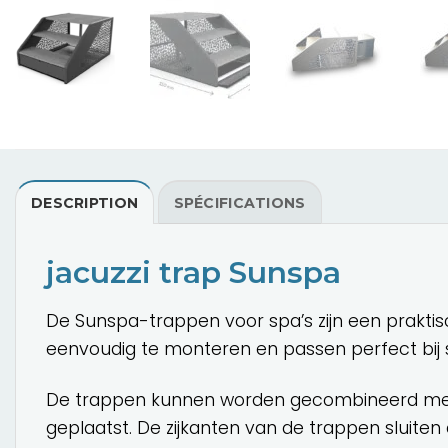
DESCRIPTION
SPÉCIFICATIONS
jacuzzi trap Sunspa
De Sunspa-trappen voor spa’s zijn een praktis
eenvoudig te monteren en passen perfect bij 
De trappen kunnen worden gecombineerd me
geplaatst. De zijkanten van de trappen sluite