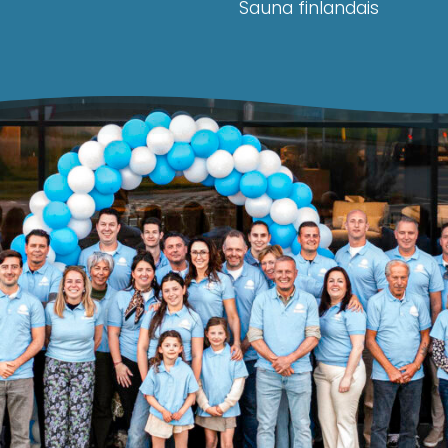
Sauna finlandais