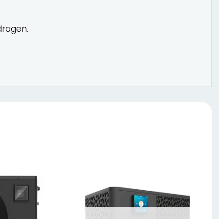
dragen.