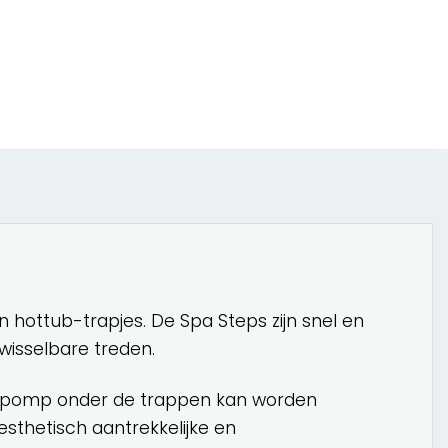
 hottub-trapjes. De Spa Steps zijn snel en
wisselbare treden.
epomp onder de trappen kan worden
sthetisch aantrekkelijke en