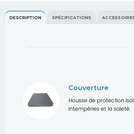
DESCRIPTION
SPÉCIFICATIONS
ACCESSOIRE
Couverture
Housse de protection isol
intempéries et la saleté.