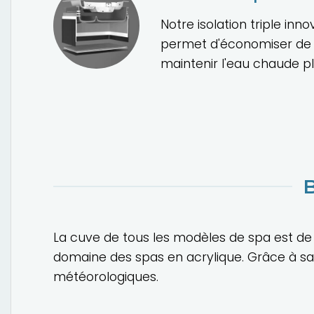
Notre isolation triple inn
permet d'économiser de l
maintenir l'eau chaude p
La cuve de tous les modèles de spa est de 
domaine des spas en acrylique. Grâce à sa su
météorologiques.