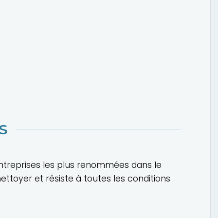
S
 entreprises les plus renommées dans le
ettoyer et résiste à toutes les conditions