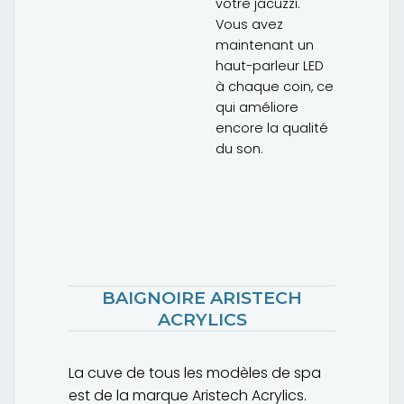
votre jacuzzi.
Vous avez
maintenant un
haut-parleur LED
à chaque coin, ce
qui améliore
encore la qualité
du son.
BAIGNOIRE ARISTECH
ACRYLICS
La cuve de tous les modèles de spa
est de la marque Aristech Acrylics.