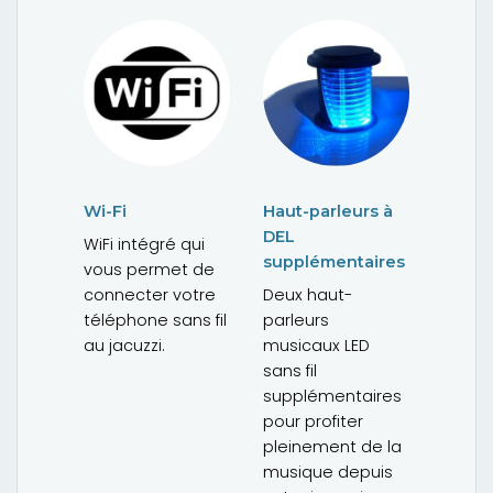
Wi-Fi
Haut-parleurs à
DEL
WiFi intégré qui
supplémentaires
vous permet de
connecter votre
Deux haut-
téléphone sans fil
parleurs
au jacuzzi.
musicaux LED
sans fil
supplémentaires
pour profiter
pleinement de la
musique depuis