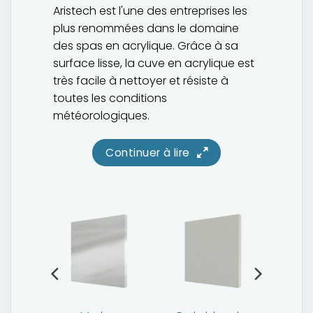
Aristech est l'une des entreprises les
plus renommées dans le domaine
des spas en acrylique. Grâce à sa
surface lisse, la cuve en acrylique est
très facile à nettoyer et résiste à
toutes les conditions
météorologiques.
Continuer à lire