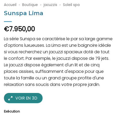
Accueil
»
Boutique
»
jacuzzis
»
Soleil spa
Sunspa Lima
€
7.950,00
La série Sunspa se caractérise le par sa large gamme
d'options luxueuses. La Lima est une baignoire idéale
si vous recherchez un jacuzzi spacieux doté de tout
le confort. Par exemple, le jacuzzi dispose de 79 jets.
Le jacuzzi dispose également d'un lit et de cinq
places assises, suffisamment d'espace pour que
toute la famille ou un grand groupe profite d'une
relaxation sans soucis dans votre propre jardin.
VOIR EN 3D
Exécution