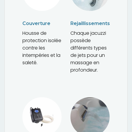
Couverture
Rejaillissements
Housse de
Chaque jacuzzi
protection isolée
possède
contre les
différents types
intempéries et la
de jets pour un
saleté.
massage en
profondeur.