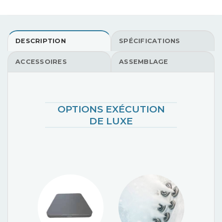
DESCRIPTION
SPÉCIFICATIONS
ACCESSOIRES
ASSEMBLAGE
OPTIONS EXÉCUTION
DE LUXE