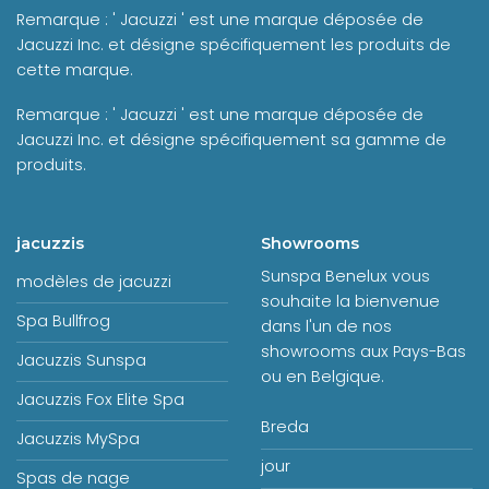
Remarque : ' Jacuzzi ' est une marque déposée de
Jacuzzi Inc. et désigne spécifiquement les produits de
cette marque.
Remarque : ' Jacuzzi ' est une marque déposée de
Jacuzzi Inc. et désigne spécifiquement sa gamme de
produits.
jacuzzis
Showrooms
Sunspa Benelux vous
modèles de jacuzzi
souhaite la bienvenue
Spa Bullfrog
dans l'un de nos
showrooms aux Pays-Bas
Jacuzzis Sunspa
ou en Belgique.
Jacuzzis Fox Elite Spa
Breda
Jacuzzis MySpa
jour
Spas de nage