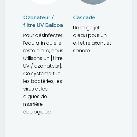
Ozonateur /
Cascade
filtre UV Balboa
Un large jet
Pour désinfecter
d'eau pour un
l'eau afin qu'elle
effet relaxant et
reste claire, nous
sonore.
utilisons un [filtre
UV / ozonateur].
Ce système tue
les bactéries, les
virus et les
algues de
manière
écologique.