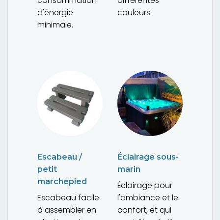
consommation
différentes
d'énergie
couleurs.
minimale.
Escabeau /
Éclairage sous-
petit
marin
marchepied
Éclairage pour
Escabeau facile
l'ambiance et le
à assembler en
confort, et qui