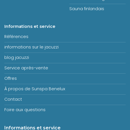
Sauna finlandais
Informations et service
Références
informations sur le jacuzzi
blog jacuzzi
Service après-vente
Offres
À propos de Sunspa Benelux
Contact
Foire aux questions
Informations et service