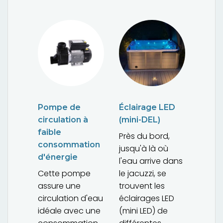
Pompe de
Éclairage LED
circulation à
(mini-DEL)
faible
Près du bord,
consommation
jusqu'à là où
d'énergie
l'eau arrive dans
Cette pompe
le jacuzzi, se
assure une
trouvent les
circulation d'eau
éclairages LED
idéale avec une
(mini LED) de