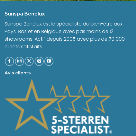
Sunspa Benelux
Sunspa Benelux est le spécialiste du bien-être aux
Pays-Bas et en Belgique avec pas moins de 12
showrooms. Actif depuis 2005 avec plus de 70 000
clients satisfaits.
Avis clients