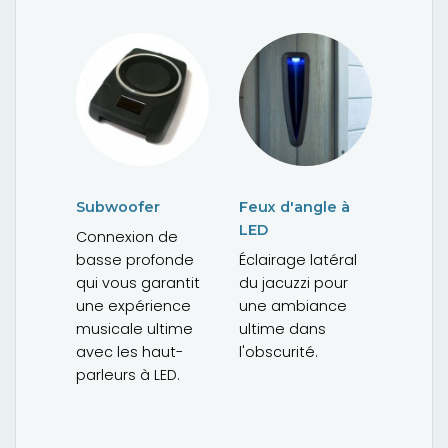
Subwoofer
Feux d'angle à
LED
Connexion de
basse profonde
Éclairage latéral
qui vous garantit
du jacuzzi pour
une expérience
une ambiance
musicale ultime
ultime dans
avec les haut-
l'obscurité.
parleurs à LED.