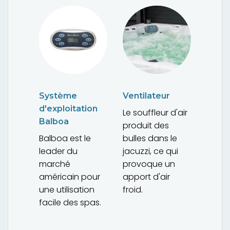
Système
Ventilateur
d'exploitation
Le souffleur d'air
Balboa
produit des
Balboa est le
bulles dans le
leader du
jacuzzi, ce qui
marché
provoque un
américain pour
apport d'air
une utilisation
froid.
facile des spas.