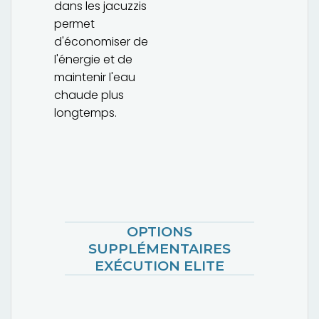
dans les jacuzzis
permet
d'économiser de
l'énergie et de
maintenir l'eau
chaude plus
longtemps.
OPTIONS
SUPPLÉMENTAIRES
EXÉCUTION ELITE