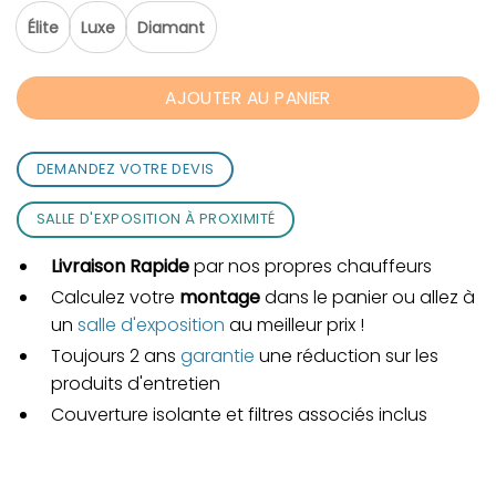
Élite
Luxe
Diamant
AJOUTER AU PANIER
DEMANDEZ VOTRE DEVIS
SALLE D'EXPOSITION À PROXIMITÉ
Livraison Rapide
par nos propres chauffeurs
Calculez votre
montage
dans le panier ou allez à
un
salle d'exposition
au meilleur prix !
Toujours 2 ans
garantie
une réduction sur les
produits d'entretien
Couverture isolante et filtres associés inclus