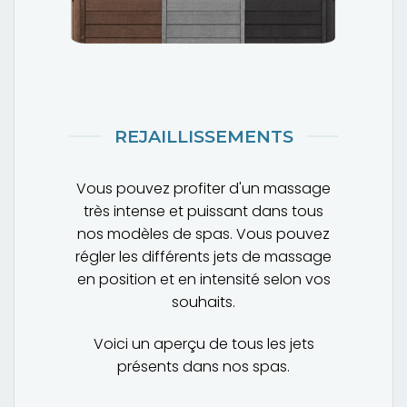
REJAILLISSEMENTS
Vous pouvez profiter d'un massage
très intense et puissant dans tous
nos modèles de spas. Vous pouvez
régler les différents jets de massage
en position et en intensité selon vos
souhaits.
Voici un aperçu de tous les jets
présents dans nos spas.