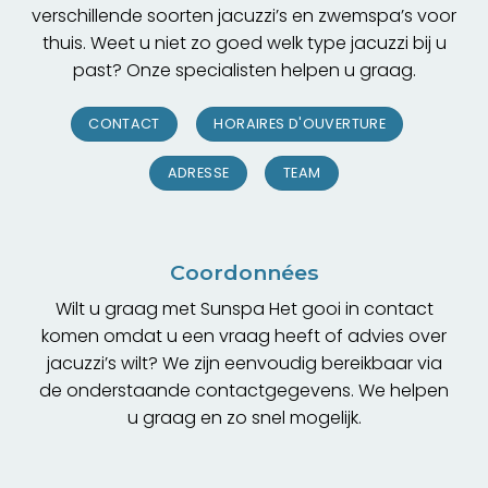
verschillende soorten jacuzzi’s en zwemspa’s voor
thuis. Weet u niet zo goed welk type jacuzzi bij u
past? Onze specialisten helpen u graag.
CONTACT
HORAIRES D'OUVERTURE
ADRESSE
TEAM
Coordonnées
Wilt u graag met Sunspa Het gooi in contact
komen omdat u een vraag heeft of advies over
jacuzzi’s wilt? We zijn eenvoudig bereikbaar via
de onderstaande contactgegevens. We helpen
u graag en zo snel mogelijk.