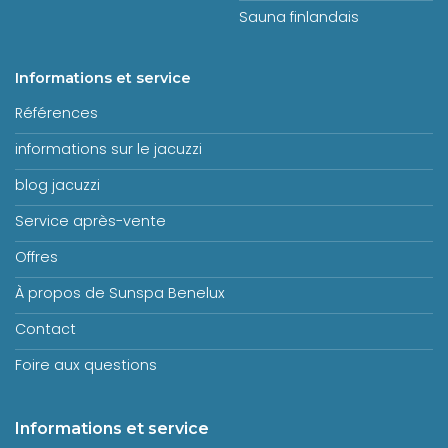
Sauna finlandais
Informations et service
Références
informations sur le jacuzzi
blog jacuzzi
Service après-vente
Offres
À propos de Sunspa Benelux
Contact
Foire aux questions
Informations et service