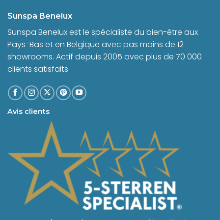
Sunspa Benelux
Sunspa Benelux est le spécialiste du bien-être aux
Pays-Bas et en Belgique avec pas moins de 12
showrooms. Actif depuis 2005 avec plus de 70 000
clients satisfaits.
Avis clients