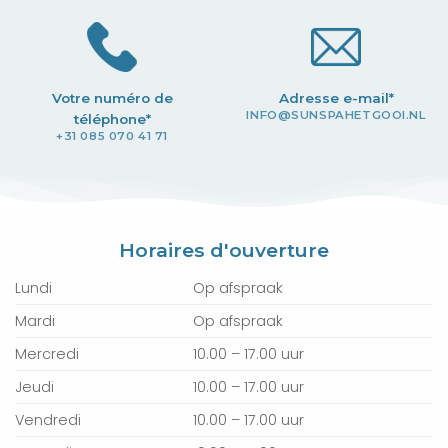
Votre numéro de
Adresse e-mail*
INFO@SUNSPAHETGOOI.NL
téléphone*
+31 085 070 41 71
Horaires d'ouverture
Lundi
Op afspraak
Mardi
Op afspraak
Mercredi
10.00 – 17.00 uur
Jeudi
10.00 – 17.00 uur
Vendredi
10.00 – 17.00 uur