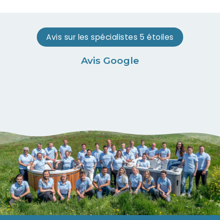
Avis sur les spécialistes 5 étoiles
Avis Google