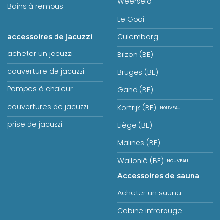
Weerselo
Bains à remous
Le Gooi
Culemborg
accessoires de jacuzzi
acheter un jacuzzi
Bilzen (BE)
couverture de jacuzzi
Bruges (BE)
Pompes à chaleur
Gand (BE)
couvertures de jacuzzi
Kortrijk (BE)
prise de jacuzzi
Liège (BE)
Malines (BE)
Wallonië (BE)
Accessoires de sauna
Acheter un sauna
Cabine infrarouge