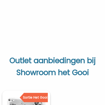
Outlet aanbiedingen bij
Showroom het Gooi
Sortie Het Gooi