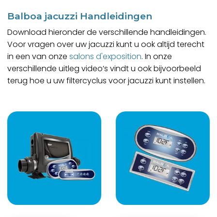
Balboa jacuzzi Handleidingen
Download hieronder de verschillende handleidingen.
Voor vragen over uw jacuzzi kunt u ook altijd terecht
in een van onze
salons d'exposition
. In onze
verschillende uitleg video’s vindt u ook bijvoorbeeld
terug hoe u uw filtercyclus voor jacuzzi kunt instellen.