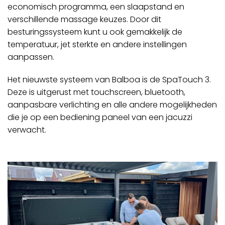
economisch programma, een slaapstand en
verschillende massage keuzes. Door dit
besturingssysteem kunt u ook gemakkelijk de
temperatuur, jet sterkte en andere instellingen
aanpassen.
Het nieuwste systeem van Balboa is de SpaTouch 3.
Deze is uitgerust met touchscreen, bluetooth,
aanpasbare verlichting en alle andere mogelijkheden
die je op een bediening paneel van een jacuzzi
verwacht.