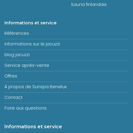
Sauna finlandais
Informations et service
Références
informations sur le jacuzzi
blog jacuzzi
Service après-vente
Offres
À propos de Sunspa Benelux
Contact
Foire aux questions
Informations et service