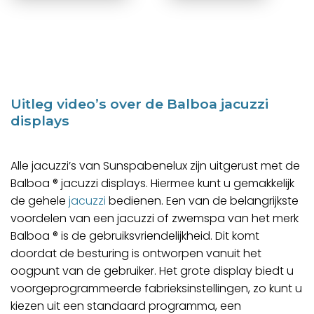
Uitleg video’s over de Balboa jacuzzi
displays
Alle jacuzzi’s van Sunspabenelux zijn uitgerust met de
Balboa ® jacuzzi displays. Hiermee kunt u gemakkelijk
de gehele
jacuzzi
bedienen. Een van de belangrijkste
voordelen van een jacuzzi of zwemspa van het merk
Balboa ® is de gebruiksvriendelijkheid. Dit komt
doordat de besturing is ontworpen vanuit het
oogpunt van de gebruiker. Het grote display biedt u
voorgeprogrammeerde fabrieksinstellingen, zo kunt u
kiezen uit een standaard programma, een