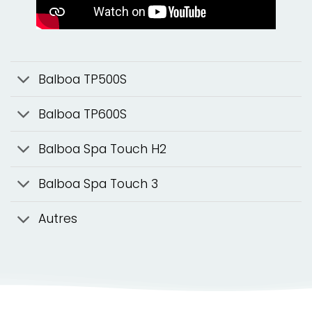
Balboa TP500S
Balboa TP600S
Balboa Spa Touch H2
Balboa Spa Touch 3
Autres