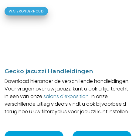
WATERONDERHOUD
Gecko jacuzzi Handleidingen
Download hieronder de verschillende handleidingen.
Voor vragen over uw jacuzzi kunt u ook altijd terecht
in een van onze
salons d'exposition
. In onze
verschillende uitleg video’s vindt u ook bijvoorbeeld
terug hoe u uw filtercyclus voor jacuzzi kunt instellen.