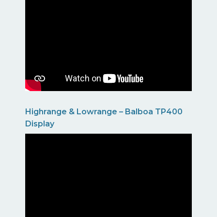
Highrange & Lowrange – Balboa TP400
Display