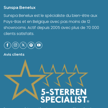
Sunspa Benelux
Sunspa Benelux est le spécialiste du bien-être aux
Pays-Bas et en Belgique avec pas moins de 12
showrooms. Actif depuis 2005 avec plus de 70 000
clients satisfaits.
Avis clients