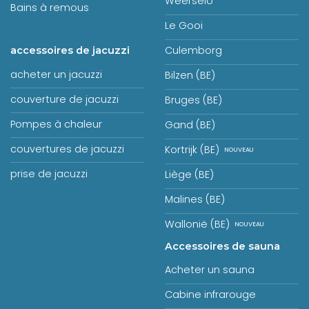
Weerselo
Bains à remous
Le Gooi
Culemborg
accessoires de jacuzzi
acheter un jacuzzi
Bilzen (BE)
couverture de jacuzzi
Bruges (BE)
Pompes à chaleur
Gand (BE)
couvertures de jacuzzi
Kortrijk (BE)
prise de jacuzzi
Liège (BE)
Malines (BE)
Wallonië (BE)
Accessoires de sauna
Acheter un sauna
Cabine infrarouge