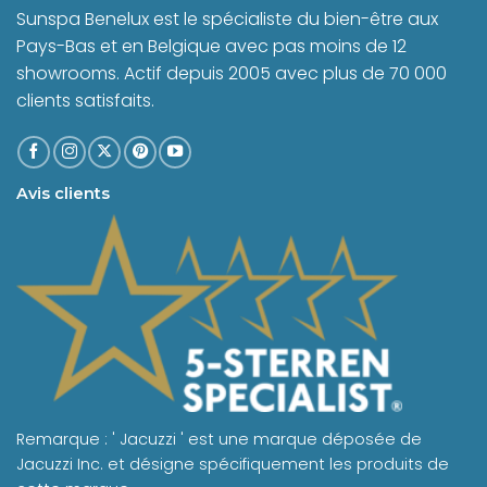
Sunspa Benelux est le spécialiste du bien-être aux
Pays-Bas et en Belgique avec pas moins de 12
showrooms. Actif depuis 2005 avec plus de 70 000
clients satisfaits.
Avis clients
Remarque : ' Jacuzzi ' est une marque déposée de
Jacuzzi Inc. et désigne spécifiquement les produits de