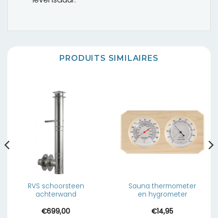
PRODUITS SIMILAIRES
RVS schoorsteen
Sauna thermometer
achterwand
en hygrometer
€
699,00
€
14,95