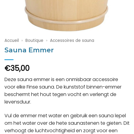
Accueil
»
Boutique
»
Accessoires de sauna
Sauna Emmer
€
35,00
Deze sauna emmer is een onmisbaar accessoire
voor elke Finse sauna. De kunststof binnen-emmer
beschermt het hout tegen vocht en verlengt de
levensduur.
Vul de emmer met water en gebruik een sauna lepel
om het water over de hete saunastenen te gieten. Dit
verhoogt de luchtvochtigheid en zorgt voor een