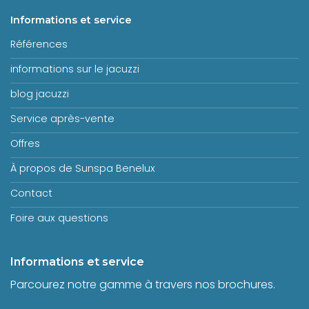
Informations et service
Références
informations sur le jacuzzi
blog jacuzzi
Service après-vente
Offres
À propos de Sunspa Benelux
Contact
Foire aux questions
Informations et service
Parcourez notre gamme à travers nos brochures.