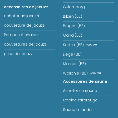
Culemborg
accessoires de jacuzzi
acheter un jacuzzi
Bilzen (BE)
couverture de jacuzzi
Bruges (BE)
Pompes à chaleur
Gand (BE)
couvertures de jacuzzi
Kortrijk (BE)
prise de jacuzzi
Liège (BE)
Malines (BE)
Wallonië (BE)
Accessoires de sauna
Acheter un sauna
Cabine infrarouge
Sauna finlandais