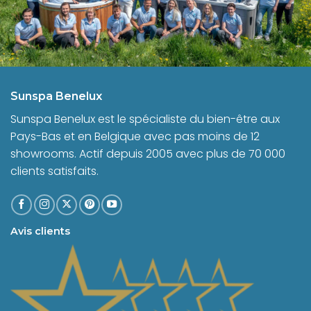
Sunspa Benelux
Sunspa Benelux est le spécialiste du bien-être aux
Pays-Bas et en Belgique avec pas moins de 12
showrooms. Actif depuis 2005 avec plus de 70 000
clients satisfaits.
Avis clients