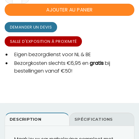
AJOUTER AU PANIER
DEMANDER UN DEVIS
SALLE D'EXPOSITION À PROXIMITÉ
Eigen bezorgdienst voor NL & BE
Bezorgkosten slechts €6,95 en
gratis
bij
bestellingen vanaf €50!
DESCRIPTION
SPÉCIFICATIONS