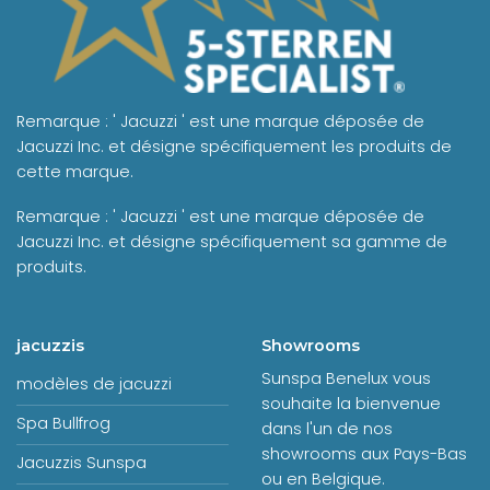
Remarque : ' Jacuzzi ' est une marque déposée de
Jacuzzi Inc. et désigne spécifiquement les produits de
cette marque.
Remarque : ' Jacuzzi ' est une marque déposée de
Jacuzzi Inc. et désigne spécifiquement sa gamme de
produits.
jacuzzis
Showrooms
Sunspa Benelux vous
modèles de jacuzzi
souhaite la bienvenue
Spa Bullfrog
dans l'un de nos
showrooms aux Pays-Bas
Jacuzzis Sunspa
ou en Belgique.