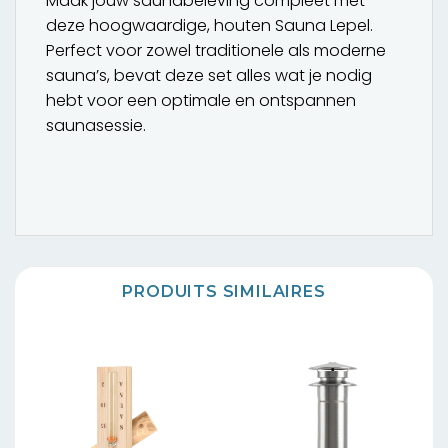
Maak jouw saunabeleving compleet met
deze hoogwaardige, houten Sauna Lepel.
Perfect voor zowel traditionele als moderne
sauna’s, bevat deze set alles wat je nodig
hebt voor een optimale en ontspannen
saunasessie.
PRODUITS SIMILAIRES