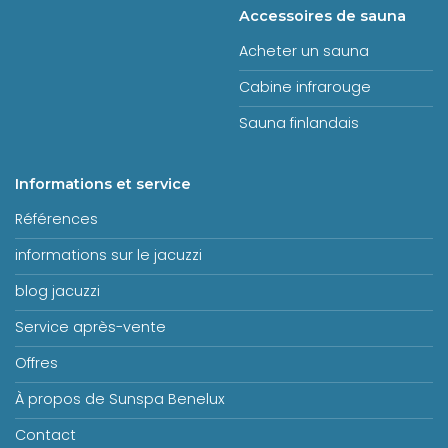
Accessoires de sauna
Acheter un sauna
Cabine infrarouge
Sauna finlandais
Informations et service
Références
informations sur le jacuzzi
blog jacuzzi
Service après-vente
Offres
À propos de Sunspa Benelux
Contact