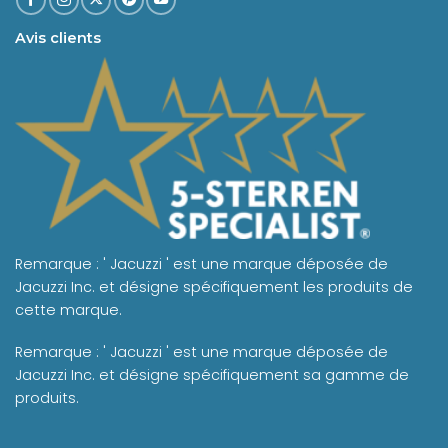
Avis clients
Remarque : ' Jacuzzi ' est une marque déposée de
Jacuzzi Inc. et désigne spécifiquement les produits de
cette marque.
Remarque : ' Jacuzzi ' est une marque déposée de
Jacuzzi Inc. et désigne spécifiquement sa gamme de
produits.