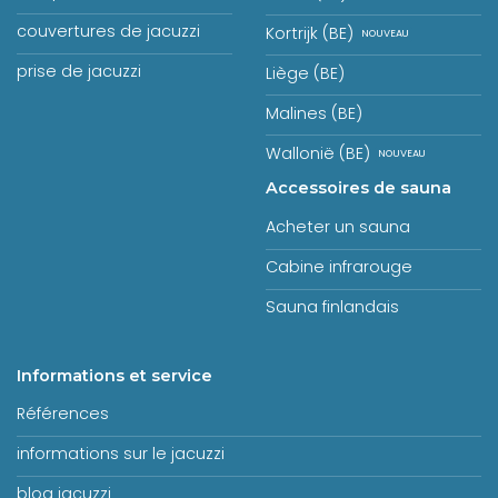
couvertures de jacuzzi
Kortrijk (BE)
prise de jacuzzi
Liège (BE)
Malines (BE)
Wallonië (BE)
Accessoires de sauna
Acheter un sauna
Cabine infrarouge
Sauna finlandais
Informations et service
Références
informations sur le jacuzzi
blog jacuzzi