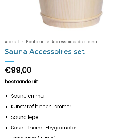
Accueil
»
Boutique
»
Accessoires de sauna
Sauna Accessoires set
€
99,00
bestaande uit:
Sauna emmer
Kunststof binnen-emmer
Sauna lepel
Sauna thermo-hygrometer