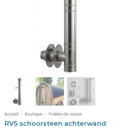
Accueil
»
Boutique
»
Poêles de sauna
RVS schoorsteen achterwand