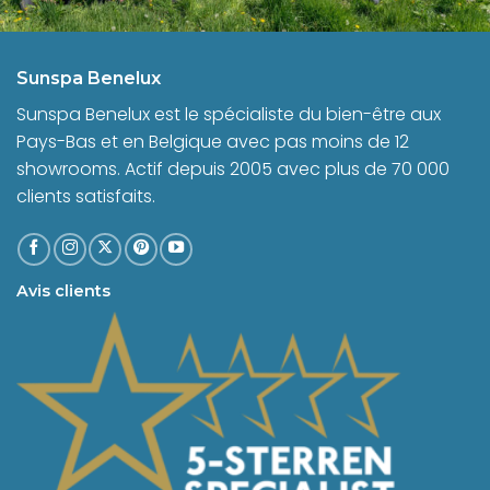
Sunspa Benelux
Sunspa Benelux est le spécialiste du bien-être aux
Pays-Bas et en Belgique avec pas moins de 12
showrooms. Actif depuis 2005 avec plus de 70 000
clients satisfaits.
Avis clients