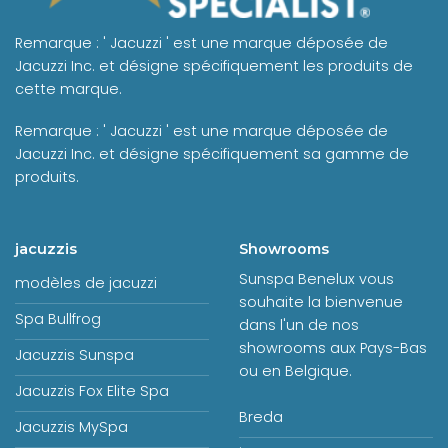
Remarque : ' Jacuzzi ' est une marque déposée de
Jacuzzi Inc. et désigne spécifiquement les produits de
cette marque.
Remarque : ' Jacuzzi ' est une marque déposée de
Jacuzzi Inc. et désigne spécifiquement sa gamme de
produits.
jacuzzis
Showrooms
Sunspa Benelux vous
modèles de jacuzzi
souhaite la bienvenue
Spa Bullfrog
dans l'un de nos
showrooms aux Pays-Bas
Jacuzzis Sunspa
ou en Belgique.
Jacuzzis Fox Elite Spa
Breda
Jacuzzis MySpa