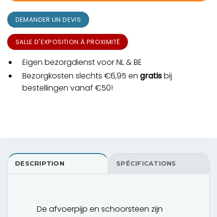
DEMANDER UN DEVIS
SALLE D'EXPOSITION À PROXIMITÉ
Eigen bezorgdienst voor NL & BE
Bezorgkosten slechts €6,95 en
gratis
bij
bestellingen vanaf €50!
DESCRIPTION
SPÉCIFICATIONS
De afvoerpijp en schoorsteen zijn