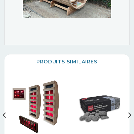
PRODUITS SIMILAIRES