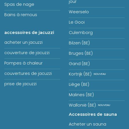
jour
Spas de nage
Weerselo
Bains à remous
Le Gooi
Culemborg
accessoires de jacuzzi
acheter un jacuzzi
Bilzen (BE)
couverture de jacuzzi
Bruges (BE)
Pompes à chaleur
Gand (BE)
couvertures de jacuzzi
Kortrijk (BE)
prise de jacuzzi
Liège (BE)
Malines (BE)
Wallonië (BE)
Accessoires de sauna
Acheter un sauna