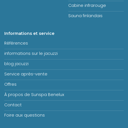
Cabine infrarouge
Sauna finlandais
Informations et service
Références
informations sur le jacuzzi
blog jacuzzi
Service après-vente
Offres
À propos de Sunspa Benelux
Contact
Foire aux questions