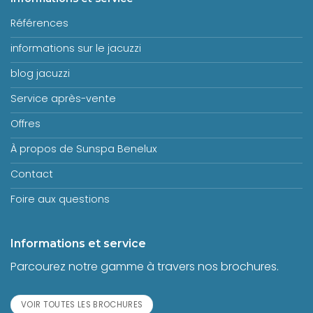
Références
informations sur le jacuzzi
blog jacuzzi
Service après-vente
Offres
À propos de Sunspa Benelux
Contact
Foire aux questions
Informations et service
Parcourez notre gamme à travers nos brochures.
VOIR TOUTES LES BROCHURES