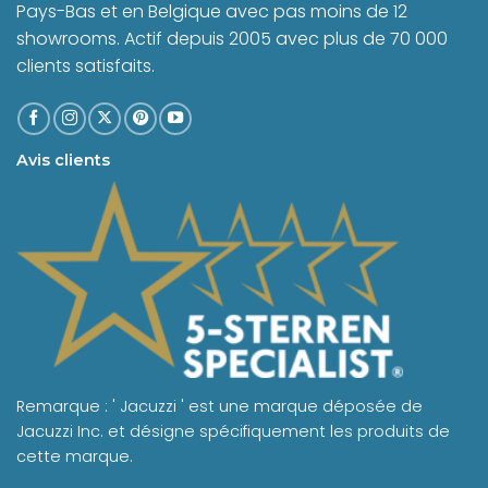
Pays-Bas et en Belgique avec pas moins de 12
showrooms. Actif depuis 2005 avec plus de 70 000
clients satisfaits.
Avis clients
Remarque : ' Jacuzzi ' est une marque déposée de
Jacuzzi Inc. et désigne spécifiquement les produits de
cette marque.