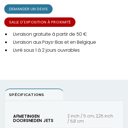
DEMANDER UN DEVIS
SALLE D'EXPOSITION À PROXIMITÉ
Livraison gratuite à partir de 50 €
Livraison aux Pays-Bas et en Belgique
Livré sous 1 à 2 jours ouvrables
SPÉCIFICATIONS
2 inch / 5 cm, 2,25 inch
AFMETINGEN
DOORSNEDEN JETS
/ 5,8 cm