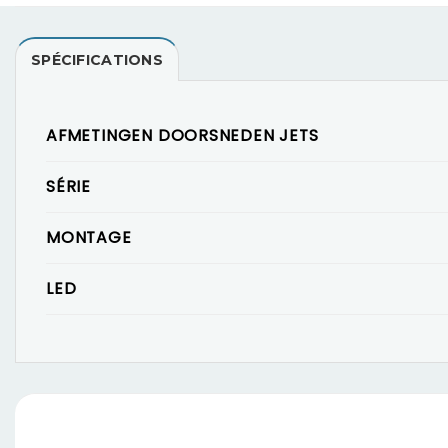
SPÉCIFICATIONS
AFMETINGEN DOORSNEDEN JETS
SÉRIE
MONTAGE
LED