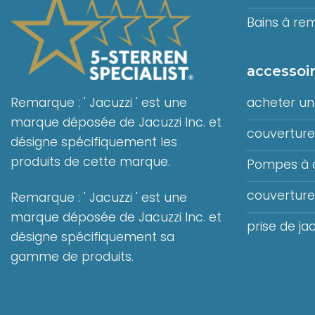
Bains à re
accessoir
Remarque : ' Jacuzzi ' est une
acheter un 
marque déposée de Jacuzzi Inc. et
couverture 
désigne spécifiquement les
produits de cette marque.
Pompes à 
couvertures
Remarque : ' Jacuzzi ' est une
marque déposée de Jacuzzi Inc. et
prise de jac
désigne spécifiquement sa
gamme de produits.