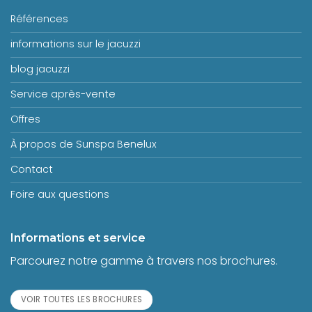
Références
informations sur le jacuzzi
blog jacuzzi
Service après-vente
Offres
À propos de Sunspa Benelux
Contact
Foire aux questions
Informations et service
Parcourez notre gamme à travers nos brochures.
VOIR TOUTES LES BROCHURES