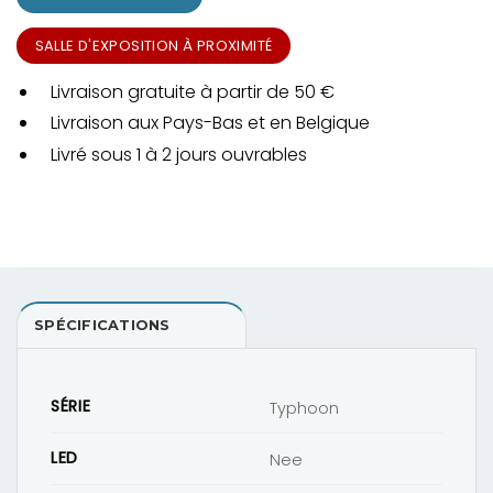
SALLE D'EXPOSITION À PROXIMITÉ
Livraison gratuite à partir de 50 €
Livraison aux Pays-Bas et en Belgique
Livré sous 1 à 2 jours ouvrables
SPÉCIFICATIONS
SÉRIE
Typhoon
LED
Nee