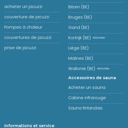
acheter un jacuzzi
Bilzen (BE)
couverture de jacuzzi
Bruges (BE)
Pompes à chaleur
Gand (BE)
couvertures de jacuzzi
Kortrijk (BE)
prise de jacuzzi
Liège (BE)
Malines (BE)
Wallonië (BE)
Accessoires de sauna
Acheter un sauna
Cabine infrarouge
Sauna finlandais
Informations et service