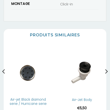
MONTAGE
Click-in
PRODUITS SIMILAIRES
Air-jet Black diamond
Air-Jet Body
serie / Hurricane serie
€
5,50