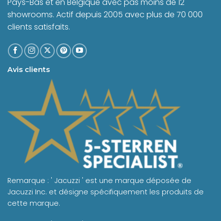
Pays-Bas et en Belgique avec pas moins de 12
showrooms. Actif depuis 2005 avec plus de 70 000
clients satisfaits.
Avis clients
Remarque : ' Jacuzzi ' est une marque déposée de
Jacuzzi Inc. et désigne spécifiquement les produits de
cette marque.