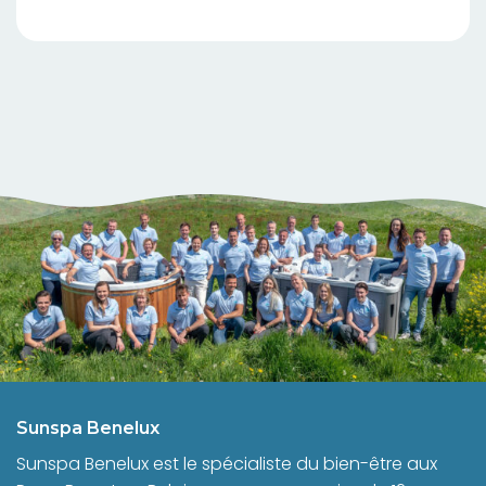
Sunspa Benelux
Sunspa Benelux est le spécialiste du bien-être aux