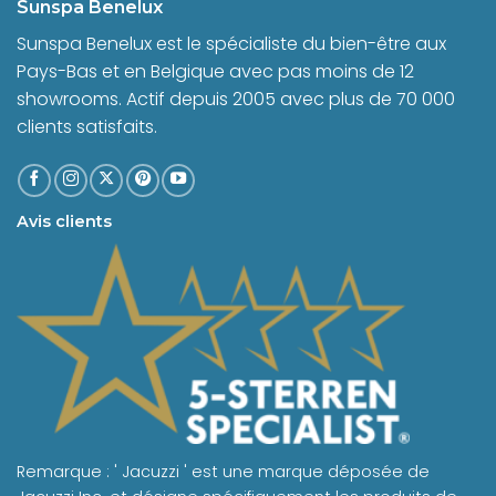
Sunspa Benelux
Sunspa Benelux est le spécialiste du bien-être aux
Pays-Bas et en Belgique avec pas moins de 12
showrooms. Actif depuis 2005 avec plus de 70 000
clients satisfaits.
Avis clients
Remarque : ' Jacuzzi ' est une marque déposée de