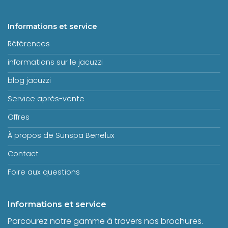
Informations et service
Références
informations sur le jacuzzi
blog jacuzzi
Service après-vente
Offres
À propos de Sunspa Benelux
Contact
Foire aux questions
Informations et service
Parcourez notre gamme à travers nos brochures.