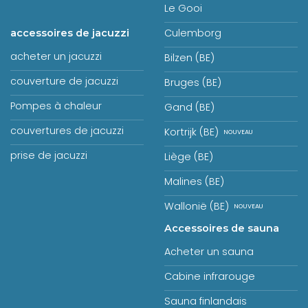
Le Gooi
Culemborg
accessoires de jacuzzi
acheter un jacuzzi
Bilzen (BE)
couverture de jacuzzi
Bruges (BE)
Pompes à chaleur
Gand (BE)
couvertures de jacuzzi
Kortrijk (BE)
prise de jacuzzi
Liège (BE)
Malines (BE)
Wallonië (BE)
Accessoires de sauna
Acheter un sauna
Cabine infrarouge
Sauna finlandais