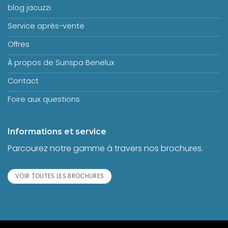
blog jacuzzi
Service après-vente
Offres
À propos de Sunspa Benelux
Contact
Foire aux questions
Informations et service
Parcourez notre gamme à travers nos brochures.
VOIR TOUTES LES BROCHURES