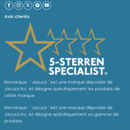
Avis clients
Remarque : ' Jacuzzi ' est une marque déposée de
Jacuzzi Inc. et désigne spécifiquement les produits de
cette marque.
Remarque : ' Jacuzzi ' est une marque déposée de
Jacuzzi Inc. et désigne spécifiquement sa gamme de
produits.