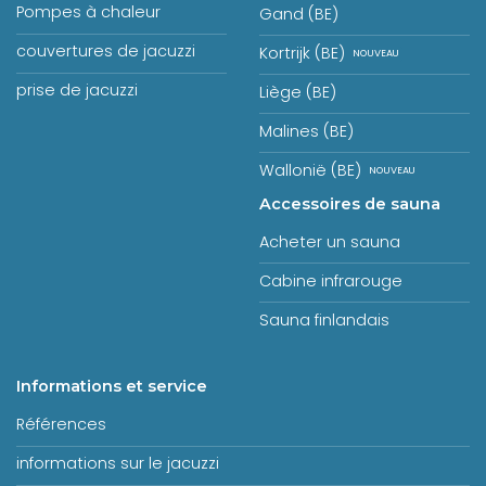
Pompes à chaleur
Gand (BE)
couvertures de jacuzzi
Kortrijk (BE)
prise de jacuzzi
Liège (BE)
Malines (BE)
Wallonië (BE)
Accessoires de sauna
Acheter un sauna
Cabine infrarouge
Sauna finlandais
Informations et service
Références
informations sur le jacuzzi