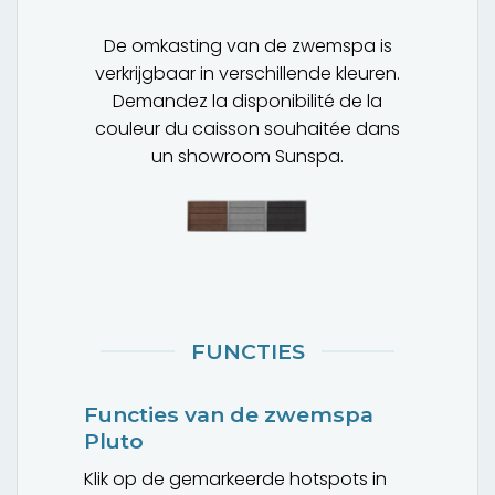
De omkasting van de zwemspa is
verkrijgbaar in verschillende kleuren.
Demandez la disponibilité de la
couleur du caisson souhaitée dans
un showroom Sunspa.
FUNCTIES
Functies van de zwemspa
Pluto
Klik op de gemarkeerde hotspots in