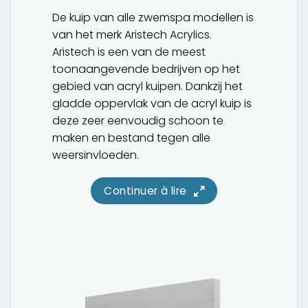
De kuip van alle zwemspa modellen is
van het merk Aristech Acrylics.
Aristech is een van de meest
toonaangevende bedrijven op het
gebied van acryl kuipen. Dankzij het
gladde oppervlak van de acryl kuip is
deze zeer eenvoudig schoon te
maken en bestand tegen alle
weersinvloeden.
Continuer à lire