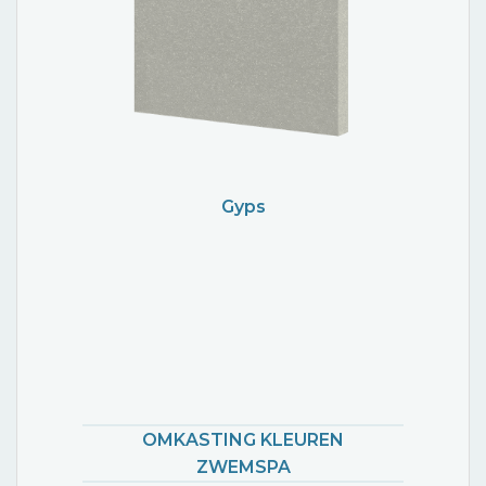
Gyps
OMKASTING KLEUREN
ZWEMSPA