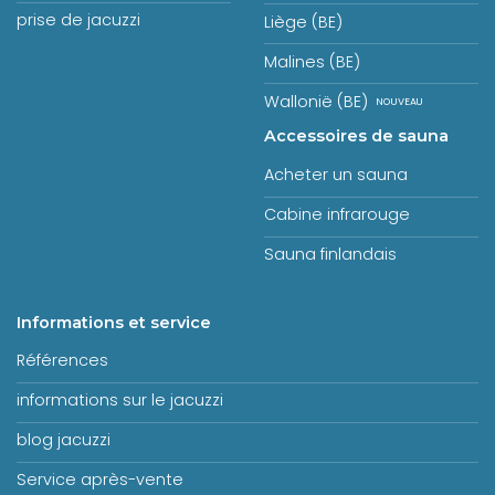
prise de jacuzzi
Liège (BE)
Malines (BE)
Wallonië (BE)
Accessoires de sauna
Acheter un sauna
Cabine infrarouge
Sauna finlandais
Informations et service
Références
informations sur le jacuzzi
blog jacuzzi
Service après-vente