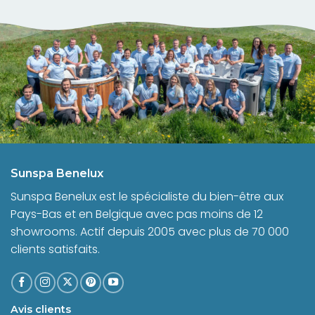
Sunspa Benelux
Sunspa Benelux est le spécialiste du bien-être aux
Pays-Bas et en Belgique avec pas moins de 12
showrooms. Actif depuis 2005 avec plus de 70 000
clients satisfaits.
Avis clients