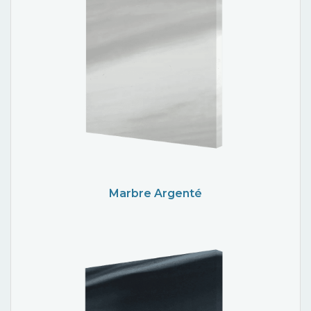
Marbre Argenté