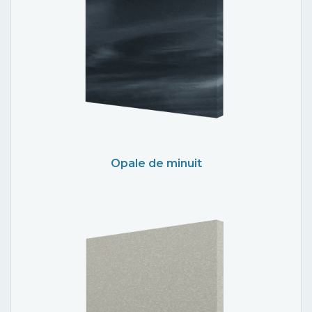
Opale de minuit