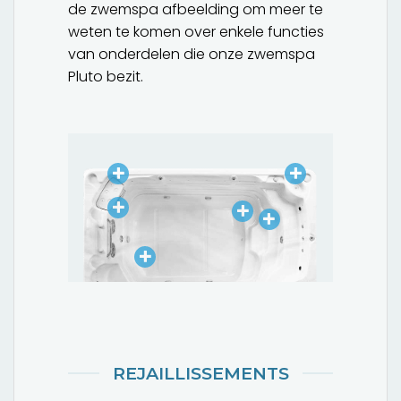
de zwemspa afbeelding om meer te
weten te komen over enkele functies
van onderdelen die onze zwemspa
Pluto bezit.
REJAILLISSEMENTS