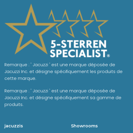
Remarque : ' Jacuzzi ' est une marque déposée de
Jacuzzi Inc. et désigne spécifiquement les produits de
cette marque.
Remarque : ' Jacuzzi ' est une marque déposée de
Jacuzzi Inc. et désigne spécifiquement sa gamme de
produits.
jacuzzis
Showrooms