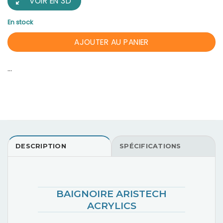
VOIR EN 3D
En stock
AJOUTER AU PANIER
...
DESCRIPTION
SPÉCIFICATIONS
BAIGNOIRE ARISTECH
ACRYLICS