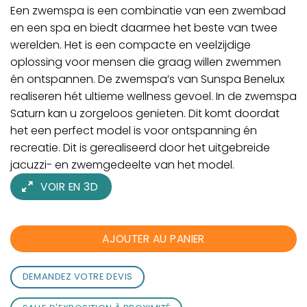
Een zwemspa is een combinatie van een zwembad
en een spa en biedt daarmee het beste van twee
werelden. Het is een compacte en veelzijdige
oplossing voor mensen die graag willen zwemmen
én ontspannen. De zwemspa’s van Sunspa Benelux
realiseren hét ultieme wellness gevoel. In de zwemspa
Saturn kan u zorgeloos genieten. Dit komt doordat
het een perfect model is voor ontspanning én
recreatie. Dit is gerealiseerd door het uitgebreide
jacuzzi- en zwemgedeelte van het model.
VOIR EN 3D
AJOUTER AU PANIER
DEMANDEZ VOTRE DEVIS