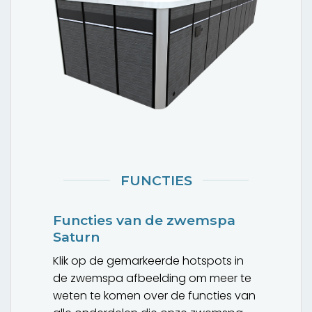
FUNCTIES
Functies van de zwemspa
Saturn
Klik op de gemarkeerde hotspots in
de zwemspa afbeelding om meer te
weten te komen over de functies van