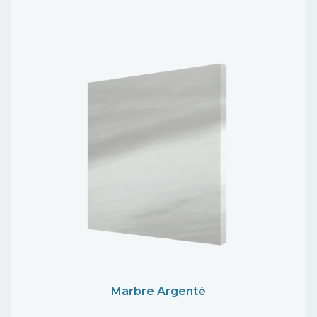
Marbre Argenté