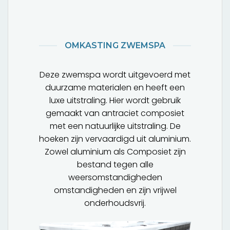
OMKASTING ZWEMSPA
Deze zwemspa wordt uitgevoerd met
duurzame materialen en heeft een
luxe uitstraling. Hier wordt gebruik
gemaakt van antraciet composiet
met een natuurlijke uitstraling. De
hoeken zijn vervaardigd uit aluminium.
Zowel aluminium als Composiet zijn
bestand tegen alle
weersomstandigheden
omstandigheden en zijn vrijwel
onderhoudsvrij.