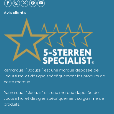
Avis clients
Remarque : ' Jacuzzi ' est une marque déposée de
Jacuzzi Inc. et désigne spécifiquement les produits de
cette marque.
Remarque : ' Jacuzzi ' est une marque déposée de
Jacuzzi Inc. et désigne spécifiquement sa gamme de
produits.