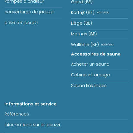
Pompes à chaleur
Gand (BE)
couvertures de jacuzzi
Kortrijk (BE)
prise de jacuzzi
Liège (BE)
Malines (BE)
Wallonië (BE)
Accessoires de sauna
Acheter un sauna
Cabine infrarouge
Sauna finlandais
Informations et service
Références
informations sur le jacuzzi