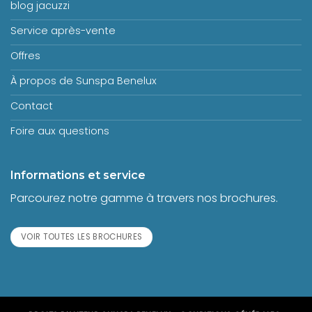
blog jacuzzi
Service après-vente
Offres
À propos de Sunspa Benelux
Contact
Foire aux questions
Informations et service
Parcourez notre gamme à travers nos brochures.
VOIR TOUTES LES BROCHURES