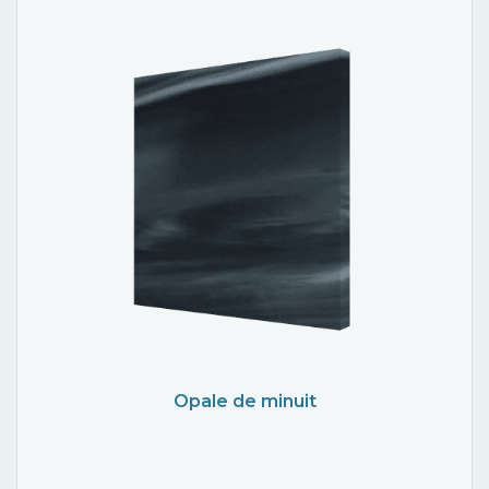
Opale de minuit