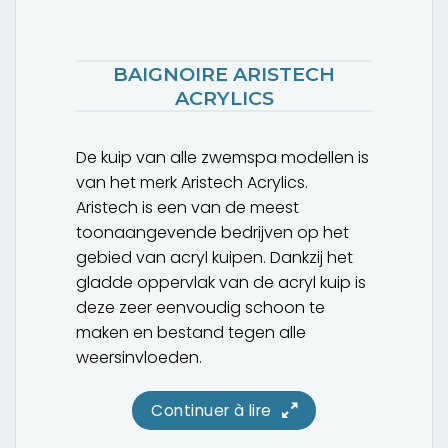
BAIGNOIRE ARISTECH
ACRYLICS
De kuip van alle zwemspa modellen is
van het merk Aristech Acrylics.
Aristech is een van de meest
toonaangevende bedrijven op het
gebied van acryl kuipen. Dankzij het
gladde oppervlak van de acryl kuip is
deze zeer eenvoudig schoon te
maken en bestand tegen alle
weersinvloeden.
Continuer à lire