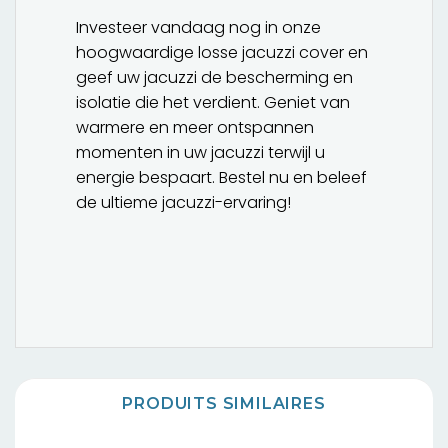
Investeer vandaag nog in onze
hoogwaardige losse jacuzzi cover en
geef uw jacuzzi de bescherming en
isolatie die het verdient. Geniet van
warmere en meer ontspannen
momenten in uw jacuzzi terwijl u
energie bespaart. Bestel nu en beleef
de ultieme jacuzzi-ervaring!
PRODUITS SIMILAIRES