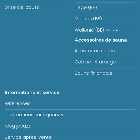
prise de jacuzzi
Liège (BE)
Malines (BE)
Wallonië (BE)
Accessoires de sauna
Acheter un sauna
Cabine infrarouge
Sauna finlandais
Informations et service
Références
informations sur le jacuzzi
blog jacuzzi
Service après-vente