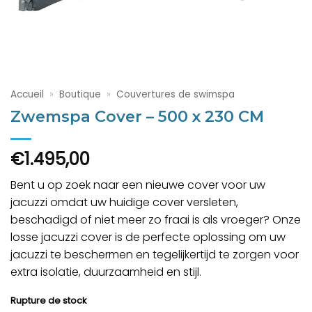
Accueil
»
Boutique
»
Couvertures de swimspa
Zwemspa Cover – 500 x 230 CM
€
1.495,00
Bent u op zoek naar een nieuwe cover voor uw
jacuzzi omdat uw huidige cover versleten,
beschadigd of niet meer zo fraai is als vroeger? Onze
losse jacuzzi cover is de perfecte oplossing om uw
jacuzzi te beschermen en tegelijkertijd te zorgen voor
extra isolatie, duurzaamheid en stijl.
Rupture de stock