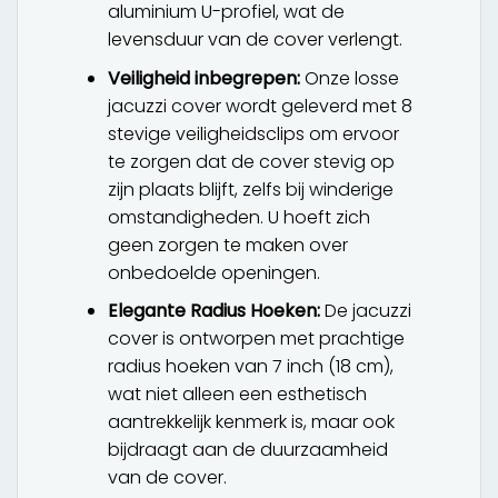
aluminium U-profiel, wat de
levensduur van de cover verlengt.
Veiligheid inbegrepen:
Onze losse
jacuzzi cover wordt geleverd met 8
stevige veiligheidsclips om ervoor
te zorgen dat de cover stevig op
zijn plaats blijft, zelfs bij winderige
omstandigheden. U hoeft zich
geen zorgen te maken over
onbedoelde openingen.
Elegante Radius Hoeken:
De jacuzzi
cover is ontworpen met prachtige
radius hoeken van 7 inch (18 cm),
wat niet alleen een esthetisch
aantrekkelijk kenmerk is, maar ook
bijdraagt aan de duurzaamheid
van de cover.