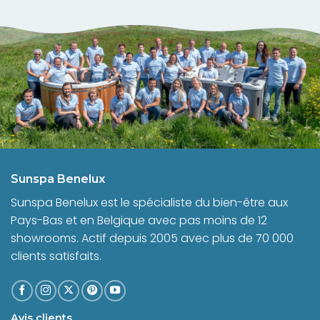
Sunspa Benelux
Sunspa Benelux est le spécialiste du bien-être aux
Pays-Bas et en Belgique avec pas moins de 12
showrooms. Actif depuis 2005 avec plus de 70 000
clients satisfaits.
Avis clients