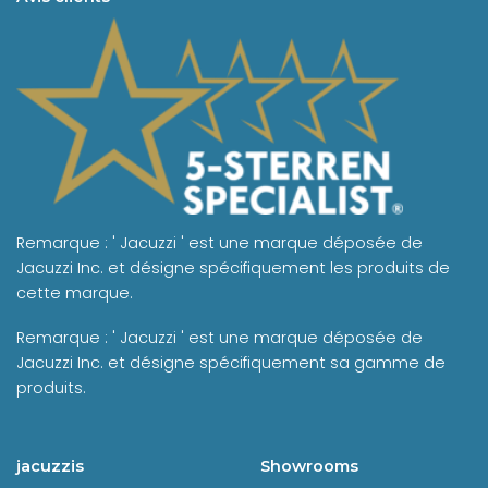
Remarque : ' Jacuzzi ' est une marque déposée de
Jacuzzi Inc. et désigne spécifiquement les produits de
cette marque.
Remarque : ' Jacuzzi ' est une marque déposée de
Jacuzzi Inc. et désigne spécifiquement sa gamme de
produits.
jacuzzis
Showrooms