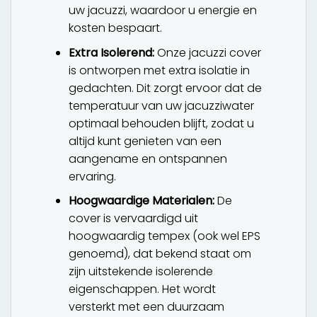
uw jacuzzi, waardoor u energie en
kosten bespaart.
Extra Isolerend:
Onze jacuzzi cover
is ontworpen met extra isolatie in
gedachten. Dit zorgt ervoor dat de
temperatuur van uw jacuzziwater
optimaal behouden blijft, zodat u
altijd kunt genieten van een
aangename en ontspannen
ervaring.
Hoogwaardige Materialen:
De
cover is vervaardigd uit
hoogwaardig tempex (ook wel EPS
genoemd), dat bekend staat om
zijn uitstekende isolerende
eigenschappen. Het wordt
versterkt met een duurzaam