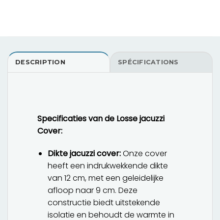
DESCRIPTION
SPÉCIFICATIONS
Specificaties van de Losse jacuzzi
Cover:
Dikte jacuzzi cover:
Onze cover
heeft een indrukwekkende dikte
van 12 cm, met een geleidelijke
afloop naar 9 cm. Deze
constructie biedt uitstekende
isolatie en behoudt de warmte in