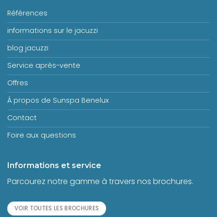
Références
informations sur le jacuzzi
blog jacuzzi
Service après-vente
Offres
À propos de Sunspa Benelux
Contact
Foire aux questions
Informations et service
Parcourez notre gamme à travers nos brochures.
VOIR TOUTES LES BROCHURES