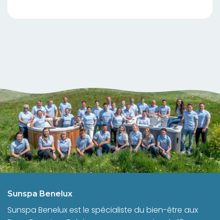
Sunspa Benelux
Sunspa Benelux est le spécialiste du bien-être aux