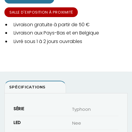
SALLE D'EXPOSITION À PROXIMITÉ
Livraison gratuite à partir de 50 €
Livraison aux Pays-Bas et en Belgique
Livré sous 1 à 2 jours ouvrables
SPÉCIFICATIONS
SÉRIE
Typhoon
LED
Nee