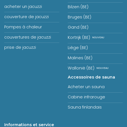
acheter un jacuzzi
Bilzen (BE)
couverture de jacuzzi
Bruges (BE)
Pompes à chaleur
Gand (BE)
couvertures de jacuzzi
Kortrijk (BE)
prise de jacuzzi
Liège (BE)
Malines (BE)
Wallonië (BE)
Accessoires de sauna
Acheter un sauna
Cabine infrarouge
Sauna finlandais
Informations et service