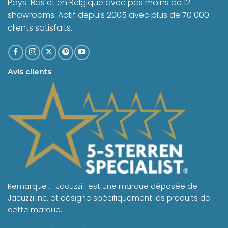
Pays-Bas et en Belgique avec pas moins de 12
showrooms. Actif depuis 2005 avec plus de 70 000
clients satisfaits.
Avis clients
Remarque : ' Jacuzzi ' est une marque déposée de
Jacuzzi Inc. et désigne spécifiquement les produits de
cette marque.