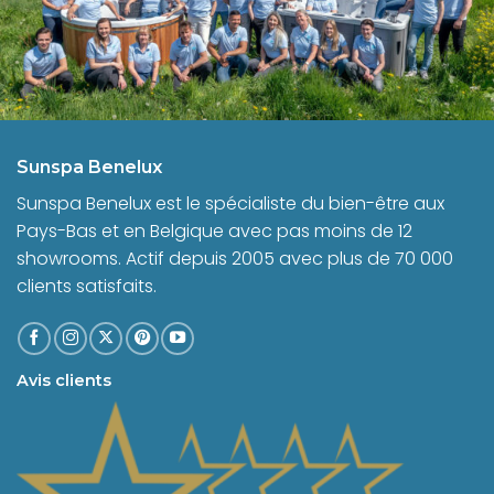
Sunspa Benelux
Sunspa Benelux est le spécialiste du bien-être aux
Pays-Bas et en Belgique avec pas moins de 12
showrooms. Actif depuis 2005 avec plus de 70 000
clients satisfaits.
Avis clients