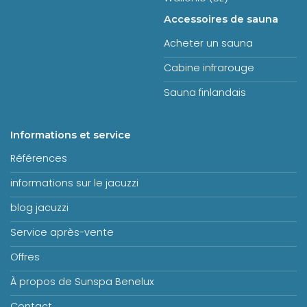
Accessoires de sauna
Acheter un sauna
Cabine infrarouge
Sauna finlandais
Informations et service
Références
informations sur le jacuzzi
blog jacuzzi
Service après-vente
Offres
À propos de Sunspa Benelux
Contact