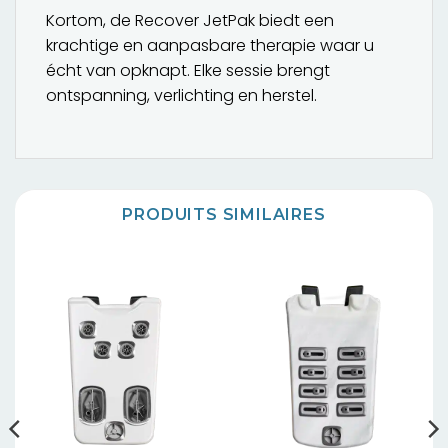
Kortom, de Recover JetPak biedt een
krachtige en aanpasbare therapie waar u
écht van opknapt. Elke sessie brengt
ontspanning, verlichting en herstel.
PRODUITS SIMILAIRES