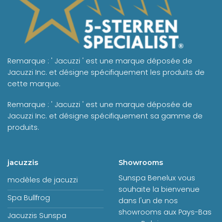
Remarque : ' Jacuzzi ' est une marque déposée de
Jacuzzi Inc. et désigne spécifiquement les produits de
cette marque.
Remarque : ' Jacuzzi ' est une marque déposée de
Jacuzzi Inc. et désigne spécifiquement sa gamme de
produits.
jacuzzis
Showrooms
Sunspa Benelux vous
modèles de jacuzzi
souhaite la bienvenue
Spa Bullfrog
dans l'un de nos
showrooms aux Pays-Bas
Jacuzzis Sunspa