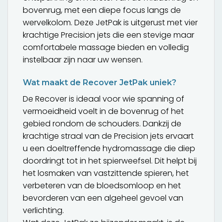
bovenrug, met een diepe focus langs de
wervelkolom. Deze JetPak is uitgerust met vier
krachtige Precision jets die een stevige maar
comfortabele massage bieden en volledig
instelbaar zijn naar uw wensen.
Wat maakt de Recover JetPak uniek?
De Recover is ideaal voor wie spanning of
vermoeidheid voelt in de bovenrug of het
gebied rondom de schouders. Dankzij de
krachtige straal van de Precision jets ervaart
u een doeltreffende hydromassage die diep
doordringt tot in het spierweefsel. Dit helpt bij
het losmaken van vastzittende spieren, het
verbeteren van de bloedsomloop en het
bevorderen van een algeheel gevoel van
verlichting.