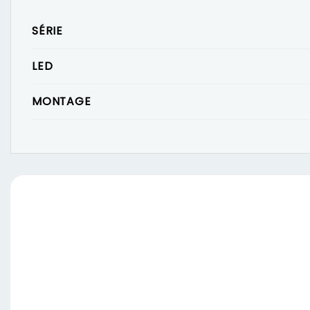
SÉRIE
LED
MONTAGE