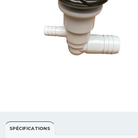
SPÉCIFICATIONS