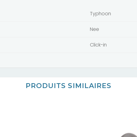
Typhoon
Nee
Click-in
PRODUITS SIMILAIRES