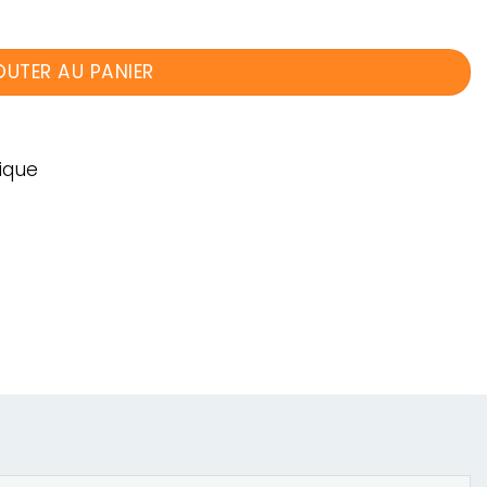
OUTER AU PANIER
ique