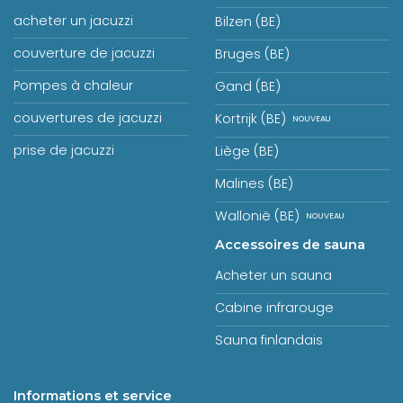
acheter un jacuzzi
Bilzen (BE)
couverture de jacuzzi
Bruges (BE)
Pompes à chaleur
Gand (BE)
couvertures de jacuzzi
Kortrijk (BE)
prise de jacuzzi
Liège (BE)
Malines (BE)
Wallonië (BE)
Accessoires de sauna
Acheter un sauna
Cabine infrarouge
Sauna finlandais
Informations et service