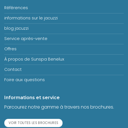
Références
informations sur le jacuzzi
blog jacuzzi
Service après-vente
Offres
À propos de Sunspa Benelux
Contact
Foire aux questions
Informations et service
Parcourez notre gamme à travers nos brochures.
VOIR TOUTES LES BROCHURES