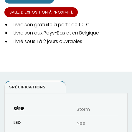
SALLE D'EXPOSITION À PROXIMITÉ
Livraison gratuite à partir de 50 €
Livraison aux Pays-Bas et en Belgique
Livré sous 1 à 2 jours ouvrables
SPÉCIFICATIONS
SÉRIE
Storm
LED
Nee