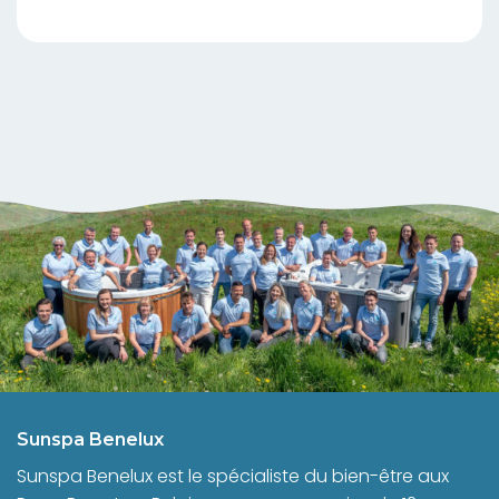
Sunspa Benelux
Sunspa Benelux est le spécialiste du bien-être aux