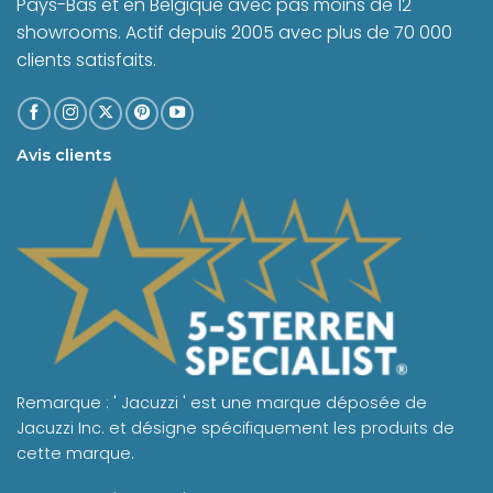
Pays-Bas et en Belgique avec pas moins de 12
showrooms. Actif depuis 2005 avec plus de 70 000
clients satisfaits.
Avis clients
Remarque : ' Jacuzzi ' est une marque déposée de
Jacuzzi Inc. et désigne spécifiquement les produits de
cette marque.