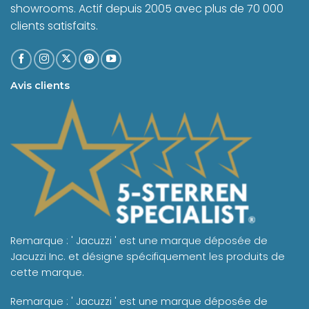
showrooms. Actif depuis 2005 avec plus de 70 000
clients satisfaits.
Avis clients
Remarque : ' Jacuzzi ' est une marque déposée de
Jacuzzi Inc. et désigne spécifiquement les produits de
cette marque.
Remarque : ' Jacuzzi ' est une marque déposée de