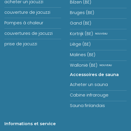
acheter un jacuzzi
Bilzen (BE)
couverture de jacuzzi
Bruges (BE)
Pompes à chaleur
Gand (BE)
couvertures de jacuzzi
Kortrijk (BE)
prise de jacuzzi
Liège (BE)
Malines (BE)
Wallonië (BE)
Accessoires de sauna
Acheter un sauna
Cabine infrarouge
Sauna finlandais
Informations et service