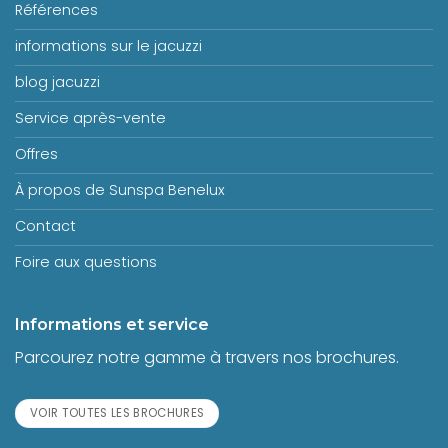
Références
informations sur le jacuzzi
blog jacuzzi
Service après-vente
Offres
À propos de Sunspa Benelux
Contact
Foire aux questions
Informations et service
Parcourez notre gamme à travers nos brochures.
VOIR TOUTES LES BROCHURES