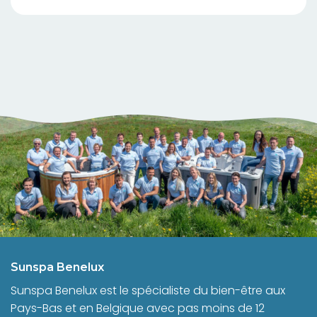
Sunspa Benelux
Sunspa Benelux est le spécialiste du bien-être aux
Pays-Bas et en Belgique avec pas moins de 12