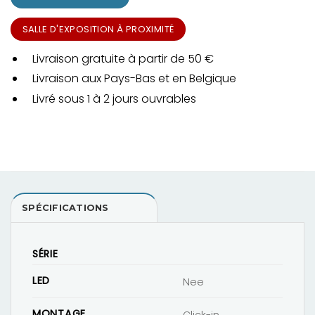
SALLE D'EXPOSITION À PROXIMITÉ
Livraison gratuite à partir de 50 €
Livraison aux Pays-Bas et en Belgique
Livré sous 1 à 2 jours ouvrables
SPÉCIFICATIONS
SÉRIE
LED
Nee
MONTAGE
Click-in