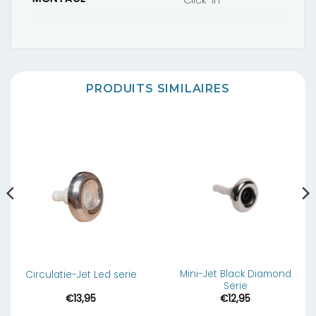
PRODUITS SIMILAIRES
Mini-Jet Black Diamond
Circulatie-Jet Led serie
Serie
€
13,95
€
12,95