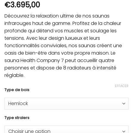
€
3.695,00
Découvrez la relaxation ultime de nos saunas
infrarouges haut de gamme. Profitez de la chaleur
profonde qui détend vos muscles et soulage les
tensions. Avec leur design luxueux et leurs
fonctionnalités conviviales, nos saunas créent une
oasis de bien-être dans votre propre maison. Le
sauna Health Company 7 peut accueillir quatre
personnes et dispose de 8 radiateurs à intensité
réglable.
EFFACER
Type de bois
Type stralers