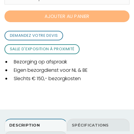
AJOUTER AU PANIER
DEMANDEZ VOTRE DEVIS
SALLE D'EXPOSITION À PROXIMITÉ
Bezorging op afspraak
Eigen bezorgdienst voor NL & BE
Slechts € 150,- bezorgkosten
DESCRIPTION
SPÉCIFICATIONS