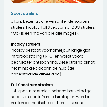
Soort stralers
U kunt kiezen uit drie verschillende soorten
stralers: Incoloy, Full Spectrum of DUO stralers.
*Ook is een mix van alle drie mogelijk.
Incoloy stralers
Incoloy bestaat voornamelijk uit lange golf
infraroodstraling (IR-C) en wordt vooral
gebruikt ter ontspanning. Deze straling dringt
het minst diep door in de huid (zie
onderstaande afbeelding).
Full Spectrum stralers
Full-spectrum stralers hebben het volledige
spectrum aan infraroodstraling en worden
vaak voor medische en therapeutische