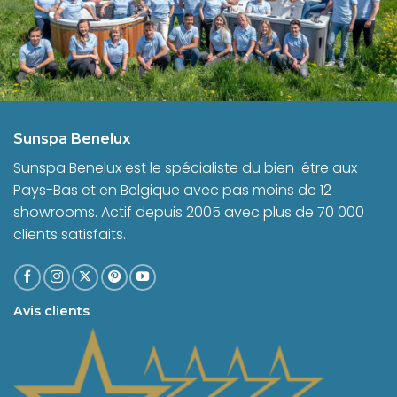
Sunspa Benelux
Sunspa Benelux est le spécialiste du bien-être aux
Pays-Bas et en Belgique avec pas moins de 12
showrooms. Actif depuis 2005 avec plus de 70 000
clients satisfaits.
Avis clients