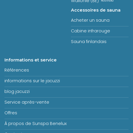
Wallonië (BE)
Accessoires de sauna
Acheter un sauna
Cabine infrarouge
Sauna finlandais
Informations et service
Références
informations sur le jacuzzi
blog jacuzzi
Service après-vente
Offres
À propos de Sunspa Benelux