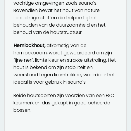
vochtige omgevingen zoals sauna's.
Bovendien bevat het hout van nature
olieachtige stoffen die helpen bij het
behouden van de duurzaamheid en het
behoud van de houtstructuur.
Hemlockhout,
afkomstig van de
hemlockboom, wordt gewaardeerd om zijn
fijne nerf, lichte kleur en strakke uitstraling. Het
hout is bekend om zijn stabiliteit en
weerstand tegen kromtrekken, waardoor het
ideaal is voor gebruik in sauna's.
Beide houtsoorten zijn voorzien van een FSC-
keurmerk en dus gekapt in goed beheerde
bossen.