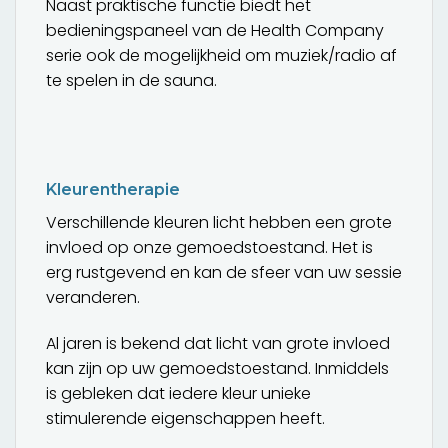
Naast praktische functie biedt het
bedieningspaneel van de Health Company
serie ook de mogelijkheid om muziek/radio af
te spelen in de sauna.
Kleurentherapie
Verschillende kleuren licht hebben een grote
invloed op onze gemoedstoestand. Het is
erg rustgevend en kan de sfeer van uw sessie
veranderen.
Al jaren is bekend dat licht van grote invloed
kan zijn op uw gemoedstoestand. Inmiddels
is gebleken dat iedere kleur unieke
stimulerende eigenschappen heeft.