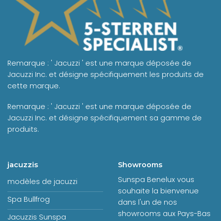
Remarque : ' Jacuzzi ' est une marque déposée de
Jacuzzi Inc. et désigne spécifiquement les produits de
cette marque.
Remarque : ' Jacuzzi ' est une marque déposée de
Jacuzzi Inc. et désigne spécifiquement sa gamme de
produits.
jacuzzis
Showrooms
Sunspa Benelux vous
modèles de jacuzzi
souhaite la bienvenue
Spa Bullfrog
dans l'un de nos
showrooms aux Pays-Bas
Jacuzzis Sunspa