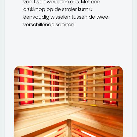
van twee werelden dus. Met een
drukknop op de straler kunt u
eenvoudig wisselen tussen de twee
verschillende soorten.