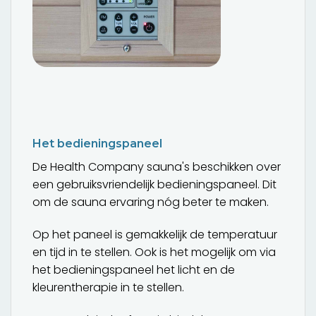
Het bedieningspaneel
De Health Company sauna's beschikken over
een gebruiksvriendelijk bedieningspaneel. Dit
om de sauna ervaring nóg beter te maken.
Op het paneel is gemakkelijk de temperatuur
en tijd in te stellen. Ook is het mogelijk om via
het bedieningspaneel het licht en de
kleurentherapie in te stellen.