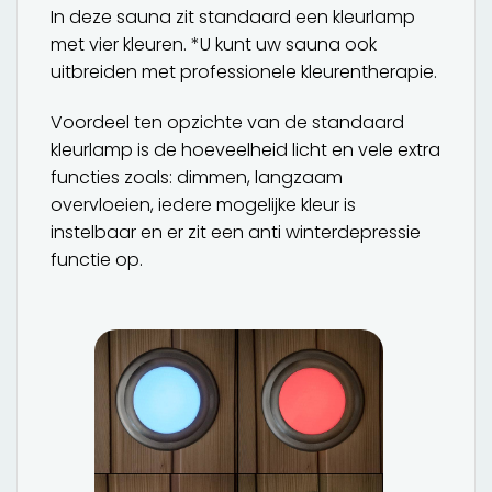
In deze sauna zit standaard een kleurlamp
met vier kleuren. *U kunt uw sauna ook
uitbreiden met professionele kleurentherapie.
Voordeel ten opzichte van de standaard
kleurlamp is de hoeveelheid licht en vele extra
functies zoals: dimmen, langzaam
overvloeien, iedere mogelijke kleur is
instelbaar en er zit een anti winterdepressie
functie op.