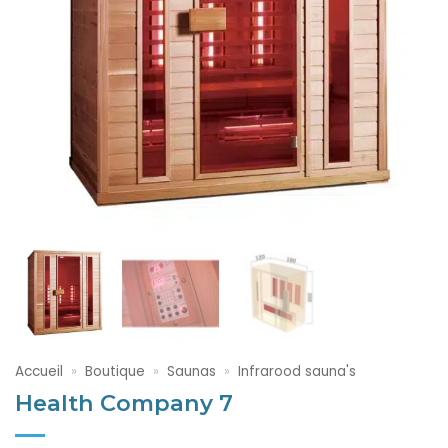
Accueil
»
Boutique
»
Saunas
»
Infrarood sauna's
Health Company 7