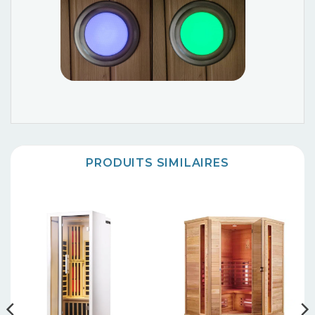
PRODUITS SIMILAIRES