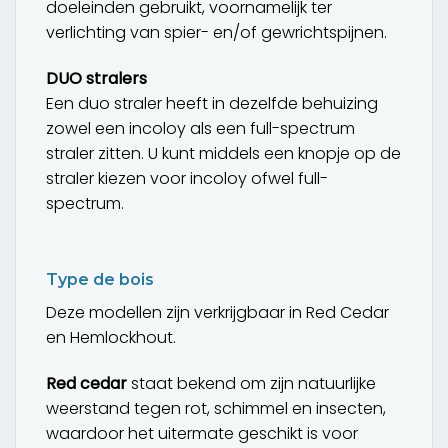
doeleinden gebruikt, voornamelijk ter
verlichting van spier- en/of gewrichtspijnen.
DUO stralers
Een duo straler heeft in dezelfde behuizing
zowel een incoloy als een full-spectrum
straler zitten. U kunt middels een knopje op de
straler kiezen voor incoloy ofwel full-
spectrum.
Type de bois
Deze modellen zijn verkrijgbaar in Red Cedar
en Hemlockhout.
Red cedar
staat bekend om zijn natuurlijke
weerstand tegen rot, schimmel en insecten,
waardoor het uitermate geschikt is voor