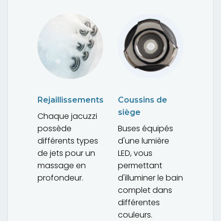
Rejaillissements
Coussins de
siège
Chaque jacuzzi
possède
Buses équipés
différents types
d'une lumière
de jets pour un
LED, vous
massage en
permettant
profondeur.
d'illuminer le bain
complet dans
différentes
couleurs.