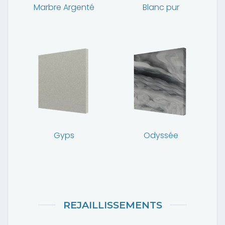
Marbre Argenté
Blanc pur
Gyps
Odyssée
REJAILLISSEMENTS