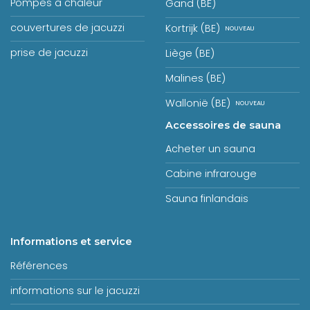
Pompes à chaleur
Gand (BE)
couvertures de jacuzzi
Kortrijk (BE)
prise de jacuzzi
Liège (BE)
Malines (BE)
Wallonië (BE)
Accessoires de sauna
Acheter un sauna
Cabine infrarouge
Sauna finlandais
Informations et service
Références
informations sur le jacuzzi