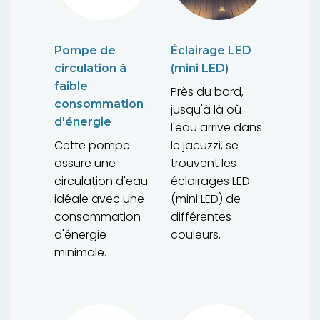
Pompe de
Éclairage LED
circulation à
(mini LED)
faible
Près du bord,
consommation
jusqu'à là où
d'énergie
l'eau arrive dans
Cette pompe
le jacuzzi, se
assure une
trouvent les
circulation d'eau
éclairages LED
idéale avec une
(mini LED) de
consommation
différentes
d'énergie
couleurs.
minimale.