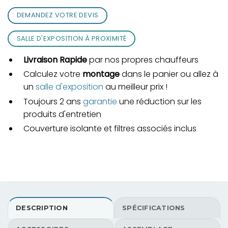
DEMANDEZ VOTRE DEVIS
SALLE D'EXPOSITION À PROXIMITÉ
Livraison Rapide
par nos propres chauffeurs
Calculez votre
montage
dans le panier ou allez à
un
salle d'exposition
au meilleur prix !
Toujours 2 ans
garantie
une réduction sur les
produits d'entretien
Couverture isolante et filtres associés inclus
DESCRIPTION
SPÉCIFICATIONS