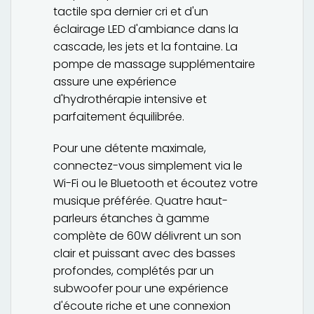
tactile spa dernier cri et d'un
éclairage LED d'ambiance dans la
cascade, les jets et la fontaine. La
pompe de massage supplémentaire
assure une expérience
d'hydrothérapie intensive et
parfaitement équilibrée.
Pour une détente maximale,
connectez-vous simplement via le
Wi-Fi ou le Bluetooth et écoutez votre
musique préférée. Quatre haut-
parleurs étanches à gamme
complète de 60W délivrent un son
clair et puissant avec des basses
profondes, complétés par un
subwoofer pour une expérience
d'écoute riche et une connexion