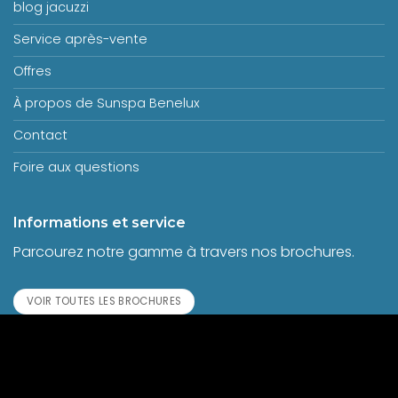
blog jacuzzi
Service après-vente
Offres
À propos de Sunspa Benelux
Contact
Foire aux questions
Informations et service
Parcourez notre gamme à travers nos brochures.
VOIR TOUTES LES BROCHURES