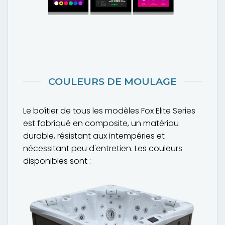
COULEURS DE MOULAGE
Le boîtier de tous les modèles Fox Elite Series
est fabriqué en composite, un matériau
durable, résistant aux intempéries et
nécessitant peu d'entretien. Les couleurs
disponibles sont :