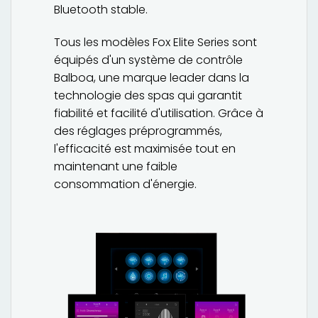
Bluetooth stable.
Tous les modèles Fox Elite Series sont
équipés d'un système de contrôle
Balboa, une marque leader dans la
technologie des spas qui garantit
fiabilité et facilité d'utilisation. Grâce à
des réglages préprogrammés,
l'efficacité est maximisée tout en
maintenant une faible
consommation d'énergie.