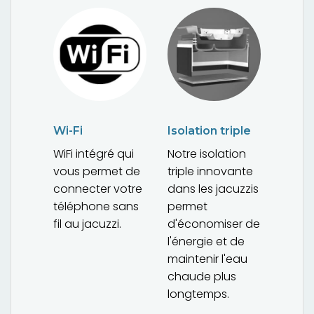
Wi-Fi
Isolation triple
WiFi intégré qui
Notre isolation
vous permet de
triple innovante
connecter votre
dans les jacuzzis
téléphone sans
permet
fil au jacuzzi.
d'économiser de
l'énergie et de
maintenir l'eau
chaude plus
longtemps.