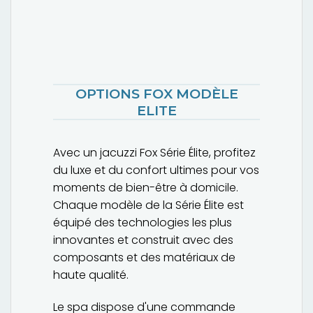
OPTIONS FOX MODÈLE
ELITE
Avec un jacuzzi Fox Série Élite, profitez
du luxe et du confort ultimes pour vos
moments de bien-être à domicile.
Chaque modèle de la Série Élite est
équipé des technologies les plus
innovantes et construit avec des
composants et des matériaux de
haute qualité.
Le spa dispose d'une commande