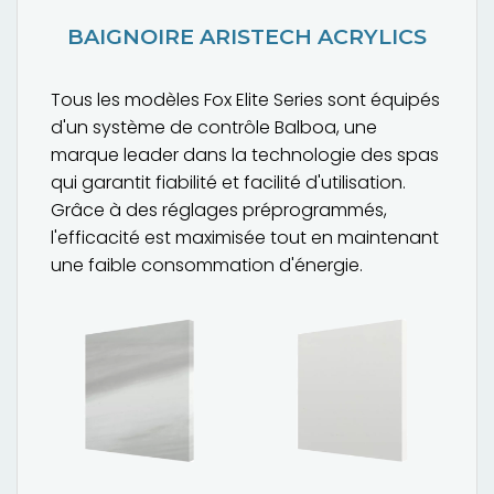
BAIGNOIRE ARISTECH ACRYLICS
Tous les modèles Fox Elite Series sont équipés
d'un système de contrôle Balboa, une
marque leader dans la technologie des spas
qui garantit fiabilité et facilité d'utilisation.
Grâce à des réglages préprogrammés,
l'efficacité est maximisée tout en maintenant
une faible consommation d'énergie.