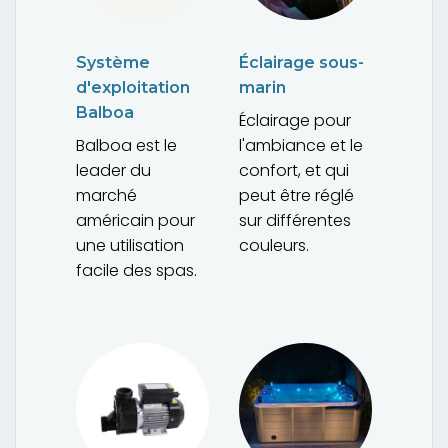
Système
Éclairage sous-
d'exploitation
marin
Balboa
Éclairage pour
Balboa est le
l'ambiance et le
leader du
confort, et qui
marché
peut être réglé
américain pour
sur différentes
une utilisation
couleurs.
facile des spas.