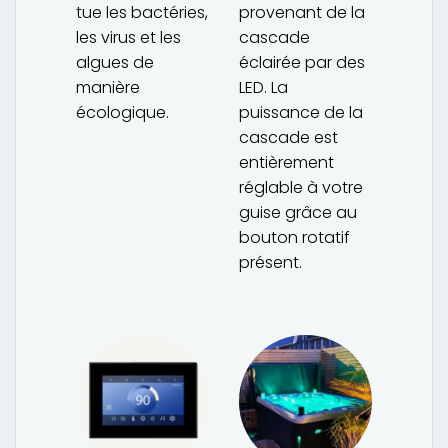
tue les bactéries,
provenant de la
les virus et les
cascade
algues de
éclairée par des
manière
LED. La
écologique.
puissance de la
cascade est
entièrement
réglable à votre
guise grâce au
bouton rotatif
présent.