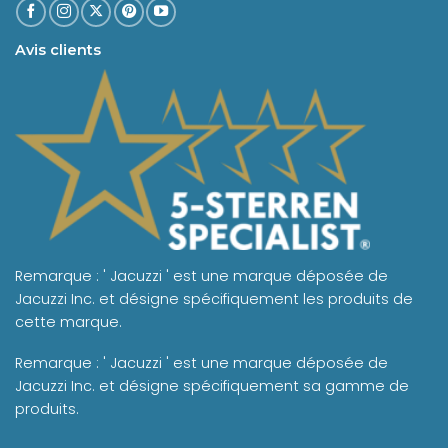
Avis clients
Remarque : ' Jacuzzi ' est une marque déposée de
Jacuzzi Inc. et désigne spécifiquement les produits de
cette marque.
Remarque : ' Jacuzzi ' est une marque déposée de
Jacuzzi Inc. et désigne spécifiquement sa gamme de
produits.