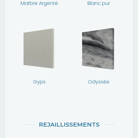
Marbre Argenté
Blanc pur
Gyps
Odyssée
REJAILLISSEMENTS