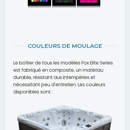
COULEURS DE MOULAGE
Le boîtier de tous les modèles Fox Elite Series
est fabriqué en composite, un matériau
durable, résistant aux intempéries et
nécessitant peu d'entretien. Les couleurs
disponibles sont :