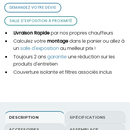
DEMANDEZ VOTRE DEVIS
SALLE D'EXPOSITION À PROXIMITÉ
Livraison Rapide
par nos propres chauffeurs
Calculez votre
montage
dans le panier ou allez à
un
salle d'exposition
au meilleur prix !
Toujours 2 ans
garantie
une réduction sur les
produits d'entretien
Couverture isolante et filtres associés inclus
DESCRIPTION
SPÉCIFICATIONS
ACCESSOIRES
ASSEMBLAGE