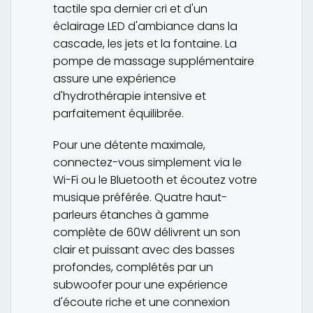
tactile spa dernier cri et d'un
éclairage LED d'ambiance dans la
cascade, les jets et la fontaine. La
pompe de massage supplémentaire
assure une expérience
d'hydrothérapie intensive et
parfaitement équilibrée.
Pour une détente maximale,
connectez-vous simplement via le
Wi-Fi ou le Bluetooth et écoutez votre
musique préférée. Quatre haut-
parleurs étanches à gamme
complète de 60W délivrent un son
clair et puissant avec des basses
profondes, complétés par un
subwoofer pour une expérience
d'écoute riche et une connexion