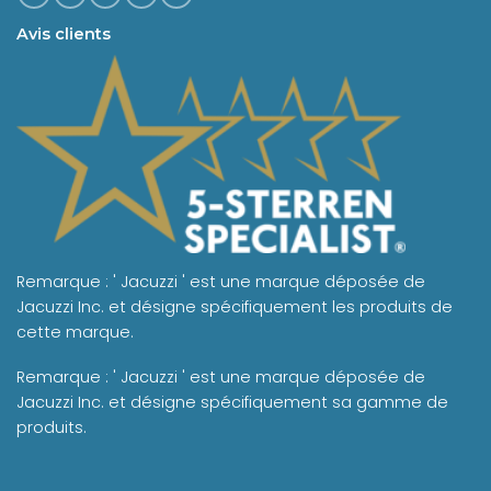
Avis clients
Remarque : ' Jacuzzi ' est une marque déposée de
Jacuzzi Inc. et désigne spécifiquement les produits de
cette marque.
Remarque : ' Jacuzzi ' est une marque déposée de
Jacuzzi Inc. et désigne spécifiquement sa gamme de
produits.