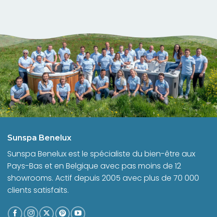
Sunspa Benelux
Sunspa Benelux est le spécialiste du bien-être aux
Pays-Bas et en Belgique avec pas moins de 12
showrooms. Actif depuis 2005 avec plus de 70 000
clients satisfaits.