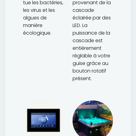
tue les bactéries,
provenant de la
les virus et les
cascade
algues de
éclairée par des
manière
LED. La
écologique.
puissance de la
cascade est
entièrement
réglable à votre
guise grâce au
bouton rotatif
présent.