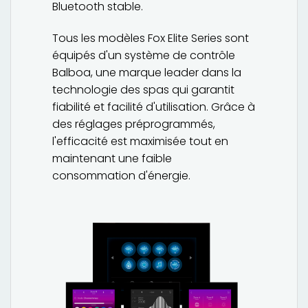
Bluetooth stable.
Tous les modèles Fox Elite Series sont
équipés d'un système de contrôle
Balboa, une marque leader dans la
technologie des spas qui garantit
fiabilité et facilité d'utilisation. Grâce à
des réglages préprogrammés,
l'efficacité est maximisée tout en
maintenant une faible
consommation d'énergie.