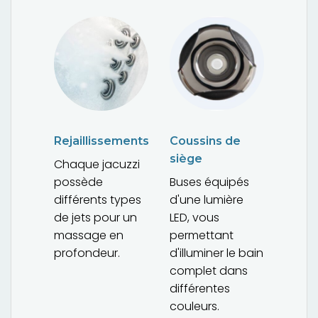
Rejaillissements
Coussins de
siège
Chaque jacuzzi
possède
Buses équipés
différents types
d'une lumière
de jets pour un
LED, vous
massage en
permettant
profondeur.
d'illuminer le bain
complet dans
différentes
couleurs.