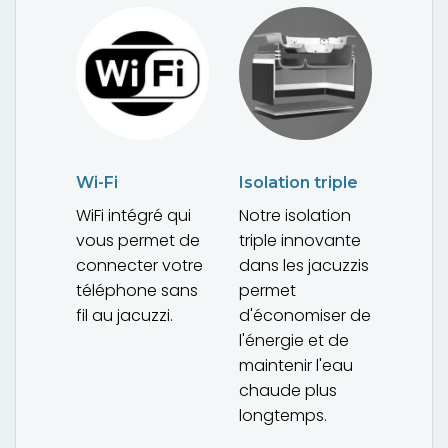
Wi-Fi
Isolation triple
WiFi intégré qui
Notre isolation
vous permet de
triple innovante
connecter votre
dans les jacuzzis
téléphone sans
permet
fil au jacuzzi.
d'économiser de
l'énergie et de
maintenir l'eau
chaude plus
longtemps.