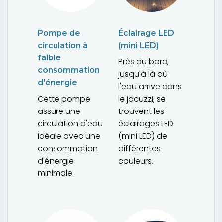
Pompe de
Éclairage LED
circulation à
(mini LED)
faible
Près du bord,
consommation
jusqu'à là où
d'énergie
l'eau arrive dans
Cette pompe
le jacuzzi, se
assure une
trouvent les
circulation d'eau
éclairages LED
idéale avec une
(mini LED) de
consommation
différentes
d'énergie
couleurs.
minimale.