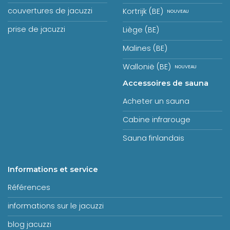
Gand (BE)
couvertures de jacuzzi
Kortrijk (BE)
prise de jacuzzi
Liège (BE)
Malines (BE)
Wallonië (BE)
Accessoires de sauna
Acheter un sauna
Cabine infrarouge
Sauna finlandais
Informations et service
Références
informations sur le jacuzzi