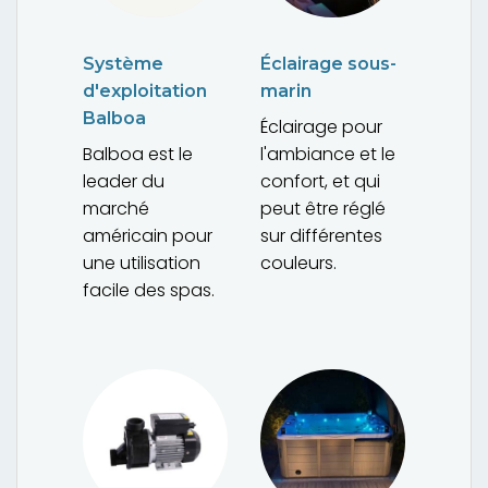
Système
Éclairage sous-
d'exploitation
marin
Balboa
Éclairage pour
Balboa est le
l'ambiance et le
leader du
confort, et qui
marché
peut être réglé
américain pour
sur différentes
une utilisation
couleurs.
facile des spas.