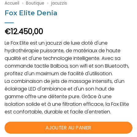
Accueil
»
Boutique
»
jacuzzis
Fox Elite Denia
€
12.450,00
Le Fox Elite est un jacuzzi de luxe doté d'une
hydrothérapie puissante, de matériaux de haute
qualité et d'une technologie intelligente. Avec sa
commande tactile Balboa, son wifi et son Bluetooth,
profitez d'un maximum de facilité d'utilisation.
La combinaison de jets de massage intensifs, d'un
éclairage LED d'ambiance et d'un son haut de
gamme offre une détente pure. Grâce à une
isolation solide et à une filtration efficace, la Fox Elite
est confortable, durable et facile d'entretien.
AJOUTER AU PANIER