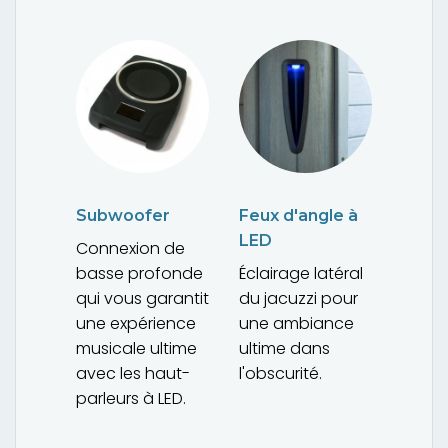
Subwoofer
Feux d'angle à
LED
Connexion de
basse profonde
Éclairage latéral
qui vous garantit
du jacuzzi pour
une expérience
une ambiance
musicale ultime
ultime dans
avec les haut-
l'obscurité.
parleurs à LED.