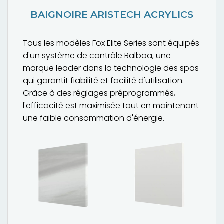
BAIGNOIRE ARISTECH ACRYLICS
Tous les modèles Fox Elite Series sont équipés
d'un système de contrôle Balboa, une
marque leader dans la technologie des spas
qui garantit fiabilité et facilité d'utilisation.
Grâce à des réglages préprogrammés,
l'efficacité est maximisée tout en maintenant
une faible consommation d'énergie.