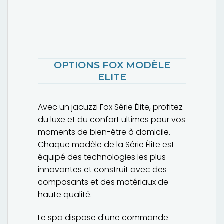
OPTIONS FOX MODÈLE
ELITE
Avec un jacuzzi Fox Série Élite, profitez
du luxe et du confort ultimes pour vos
moments de bien-être à domicile.
Chaque modèle de la Série Élite est
équipé des technologies les plus
innovantes et construit avec des
composants et des matériaux de
haute qualité.
Le spa dispose d'une commande