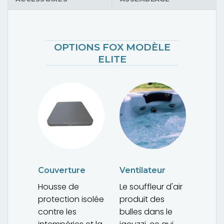
OPTIONS FOX MODÈLE
ELITE
Couverture
Ventilateur
Housse de
Le souffleur d'air
protection isolée
produit des
contre les
bulles dans le