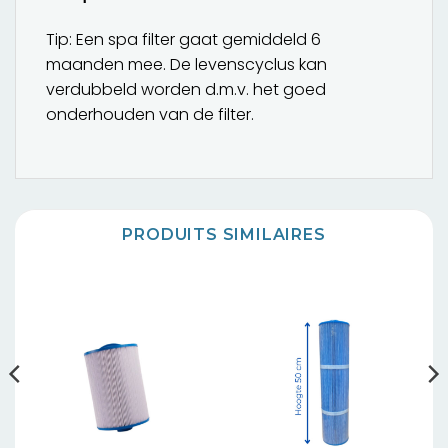
Tip: Een spa filter gaat gemiddeld 6
maanden mee. De levenscyclus kan
verdubbeld worden d.m.v. het goed
onderhouden van de filter.
PRODUITS SIMILAIRES