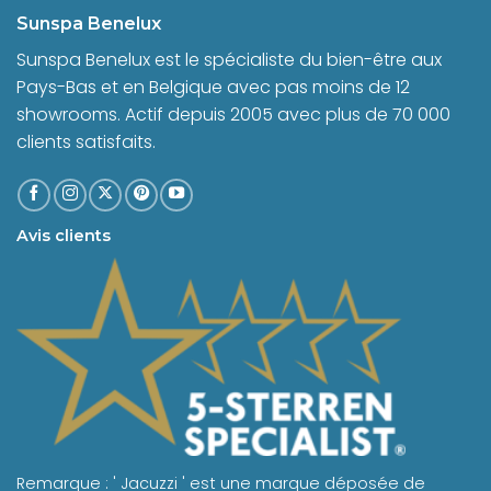
Sunspa Benelux
Sunspa Benelux est le spécialiste du bien-être aux
Pays-Bas et en Belgique avec pas moins de 12
showrooms. Actif depuis 2005 avec plus de 70 000
clients satisfaits.
Avis clients
Remarque : ' Jacuzzi ' est une marque déposée de