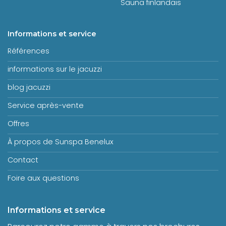
Sauna finlandais
Informations et service
Références
informations sur le jacuzzi
blog jacuzzi
Service après-vente
Offres
À propos de Sunspa Benelux
Contact
Foire aux questions
Informations et service