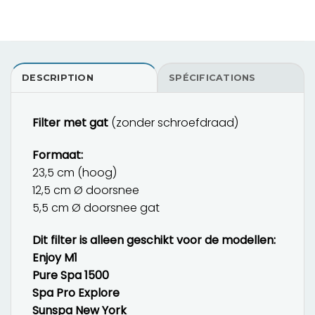
DESCRIPTION
SPÉCIFICATIONS
Filter met gat
(zonder schroefdraad)
Formaat:
23,5 cm (hoog)
12,5 cm Ø doorsnee
5,5 cm Ø doorsnee gat
Dit filter is alleen geschikt voor de modellen:
Enjoy M1
Pure Spa 1500
Spa Pro Explore
Sunspa New York