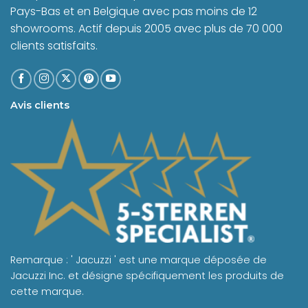
Pays-Bas et en Belgique avec pas moins de 12
showrooms. Actif depuis 2005 avec plus de 70 000
clients satisfaits.
Avis clients
Remarque : ' Jacuzzi ' est une marque déposée de
Jacuzzi Inc. et désigne spécifiquement les produits de
cette marque.