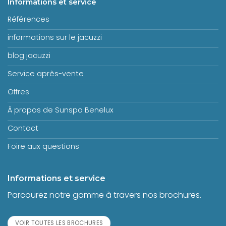
Informations et service
Références
informations sur le jacuzzi
blog jacuzzi
Service après-vente
Offres
À propos de Sunspa Benelux
Contact
Foire aux questions
Informations et service
Parcourez notre gamme à travers nos brochures.
VOIR TOUTES LES BROCHURES