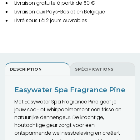
Livraison gratuite à partir de 50 €
Livraison aux Pays-Bas et en Belgique
Livré sous 1 à 2 jours ouvrables
DESCRIPTION
SPÉCIFICATIONS
Easywater Spa Fragrance Pine
Met Easywater Spa Fragrance Pine geef je
jouw spa- of whirlpoolmoment een frisse en
natuurlijke dennengeur. De krachtige,
houtachtige geur zorgt voor een
ontspannende wellnessbeleving en creëert