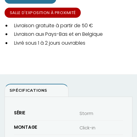
SALLE D'EXPOSITION À PROXIMITÉ
Livraison gratuite à partir de 50 €
Livraison aux Pays-Bas et en Belgique
Livré sous 1 à 2 jours ouvrables
SPÉCIFICATIONS
SÉRIE
Storm
MONTAGE
Click-in