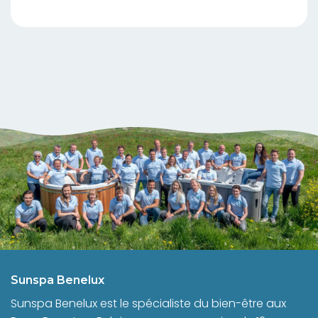
Sunspa Benelux
Sunspa Benelux est le spécialiste du bien-être aux