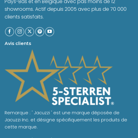
Pays-Bas et en Belgique avec pas moins de 12
showrooms. Actif depuis 2005 avec plus de 70 000
clients satisfaits.
Avis clients
Remarque : ' Jacuzzi ' est une marque déposée de
Jacuzzi Inc. et désigne spécifiquement les produits de
cette marque.