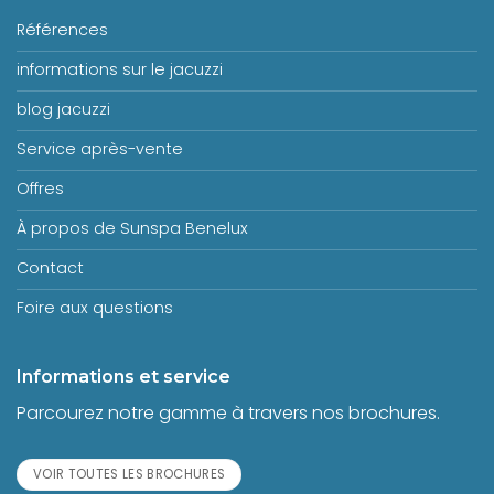
Références
informations sur le jacuzzi
blog jacuzzi
Service après-vente
Offres
À propos de Sunspa Benelux
Contact
Foire aux questions
Informations et service
Parcourez notre gamme à travers nos brochures.
VOIR TOUTES LES BROCHURES