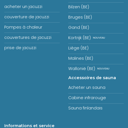
acheter un jacuzzi
Bilzen (BE)
couverture de jacuzzi
Bruges (BE)
Pompes à chaleur
Gand (BE)
couvertures de jacuzzi
Kortrijk (BE)
prise de jacuzzi
Liège (BE)
Malines (BE)
Wallonië (BE)
Accessoires de sauna
Acheter un sauna
Cabine infrarouge
Sauna finlandais
Informations et service