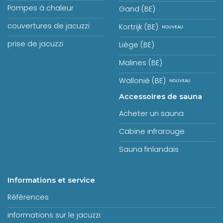
Pompes à chaleur
Gand (BE)
couvertures de jacuzzi
Kortrijk (BE)
prise de jacuzzi
Liège (BE)
Malines (BE)
Wallonië (BE)
Accessoires de sauna
Acheter un sauna
Cabine infrarouge
Sauna finlandais
Informations et service
Références
informations sur le jacuzzi