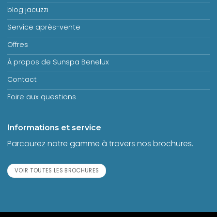
blog jacuzzi
Service après-vente
Offres
À propos de Sunspa Benelux
Contact
Foire aux questions
Informations et service
Parcourez notre gamme à travers nos brochures.
VOIR TOUTES LES BROCHURES