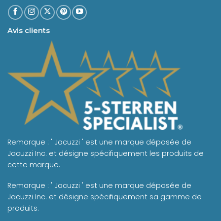
Avis clients
Remarque : ' Jacuzzi ' est une marque déposée de
Jacuzzi Inc. et désigne spécifiquement les produits de
cette marque.
Remarque : ' Jacuzzi ' est une marque déposée de
Jacuzzi Inc. et désigne spécifiquement sa gamme de
produits.